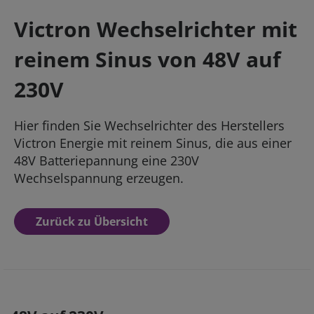
Victron Wechselrichter mit
reinem Sinus von 48V auf
230V
Hier finden Sie Wechselrichter des Herstellers
Victron Energie mit reinem Sinus, die aus einer
48V Batteriepannung eine 230V
Wechselspannung erzeugen.
Zurück zu Übersicht