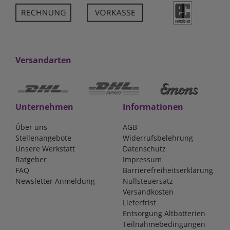
Versandarten
Unternehmen
Informationen
Über uns
AGB
Stellenangebote
Widerrufsbelehrung
Unsere Werkstatt
Datenschutz
Ratgeber
Impressum
FAQ
Barrierefreiheitserklärung
Newsletter Anmeldung
Nullsteuersatz
Versandkosten
Lieferfrist
Entsorgung Altbatterien
Teilnahmebedingungen