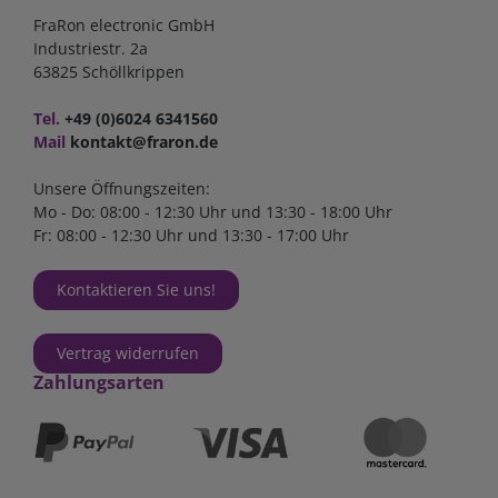
FraRon electronic GmbH
Industriestr. 2a
63825 Schöllkrippen
Tel.
+49 (0)6024 6341560
Mail
kontakt@fraron.de
Unsere Öffnungszeiten:
Mo - Do: 08:00 - 12:30 Uhr und 13:30 - 18:00 Uhr
Fr: 08:00 - 12:30 Uhr und 13:30 - 17:00 Uhr
Kontaktieren Sie uns!
Vertrag widerrufen
Zahlungsarten