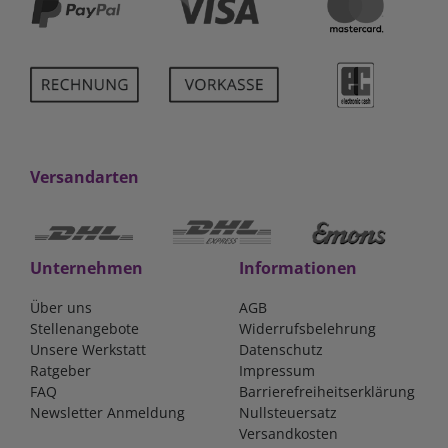
Versandarten
Unternehmen
Informationen
Über uns
AGB
Stellenangebote
Widerrufsbelehrung
Unsere Werkstatt
Datenschutz
Ratgeber
Impressum
FAQ
Barrierefreiheitserklärung
Newsletter Anmeldung
Nullsteuersatz
Versandkosten