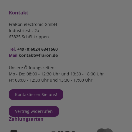
Kontakt
FraRon electronic GmbH
Industriestr. 2a
63825 Schöllkrippen
Tel.
+49 (0)6024 6341560
Mail
kontakt@fraron.de
Unsere Öffnungszeiten:
Mo - Do: 08:00 - 12:30 Uhr und 13:30 - 18:00 Uhr
Fr: 08:00 - 12:30 Uhr und 13:30 - 17:00 Uhr
Kontaktieren Sie uns!
Vertrag widerrufen
Zahlungsarten