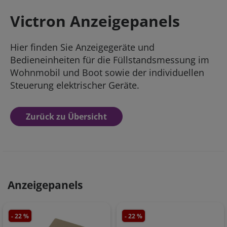
Victron Anzeigepanels
Hier finden Sie Anzeigegeräte und
Bedieneinheiten für die Füllstandsmessung im
Wohnmobil und Boot sowie der individuellen
Steuerung elektrischer Geräte.
Zurück zu Übersicht
Anzeigepanels
- 22 %
- 22 %