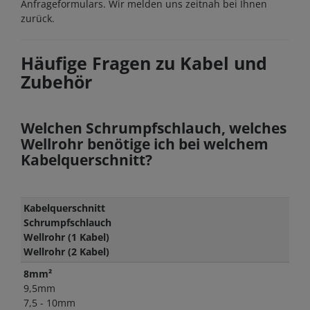
Anfrageformulars. Wir melden uns zeitnah bei Ihnen
zurück.
Häufige Fragen zu Kabel und
Zubehör
Welchen Schrumpfschlauch, welches
Wellrohr benötige ich bei welchem
Kabelquerschnitt?
Kabelquerschnitt
Schrumpfschlauch
Wellrohr (1 Kabel)
Wellrohr (2 Kabel)
8mm²
9,5mm
7,5 - 10mm