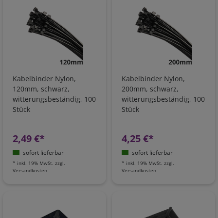
Kabelbinder Nylon,
Kabelbinder Nylon,
120mm, schwarz,
200mm, schwarz,
witterungsbeständig, 100
witterungsbeständig, 100
Stück
Stück
2,49 €*
4,25 €*
sofort lieferbar
sofort lieferbar
*
inkl. 19% MwSt.
zzgl.
*
inkl. 19% MwSt.
zzgl.
Versandkosten
Versandkosten