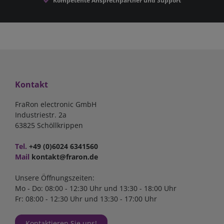
Kompetente Ansprechpartner und Support
Kontakt
FraRon electronic GmbH
Industriestr. 2a
63825 Schöllkrippen
Tel.
+49 (0)6024 6341560
Mail
kontakt@fraron.de
Unsere Öffnungszeiten:
Mo - Do: 08:00 - 12:30 Uhr und 13:30 - 18:00 Uhr
Fr: 08:00 - 12:30 Uhr und 13:30 - 17:00 Uhr
Kontaktieren Sie uns!