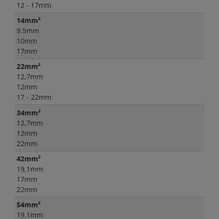
12 - 17mm
14mm²
9,5mm
10mm
17mm
22mm²
12,7mm
12mm
17 - 22mm
34mm²
12,7mm
12mm
22mm
42mm²
19,1mm
17mm
22mm
54mm²
19,1mm