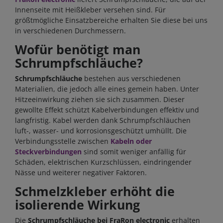
Innenseite mit Heißkleber versehen sind. Für
größtmögliche Einsatzbereiche erhalten Sie diese bei uns
in verschiedenen Durchmessern.
Wofür benötigt man
Schrumpfschläuche?
Schrumpfschläuche
bestehen aus verschiedenen
Materialien, die jedoch alle eines gemein haben. Unter
Hitzeeinwirkung ziehen sie sich zusammen. Dieser
gewollte Effekt schützt Kabelverbindungen effektiv und
langfristig. Kabel werden dank Schrumpfschläuchen
luft-, wasser- und korrosionsgeschützt umhüllt. Die
Verbindungsstelle zwischen
Kabeln oder
Steckverbindungen
sind somit weniger anfällig für
Schäden, elektrischen Kurzschlüssen, eindringender
Nässe und weiterer negativer Faktoren.
Schmelzkleber erhöht die
isolierende Wirkung
Die
Schrumpfschläuche bei FraRon electronic
erhalten