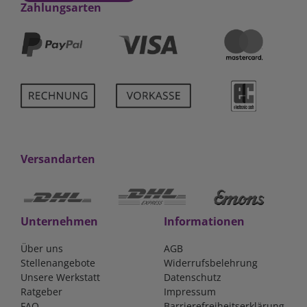
Zahlungsarten
Versandarten
Unternehmen
Informationen
Über uns
AGB
Stellenangebote
Widerrufsbelehrung
Unsere Werkstatt
Datenschutz
Ratgeber
Impressum
FAQ
Barrierefreiheitserklärung