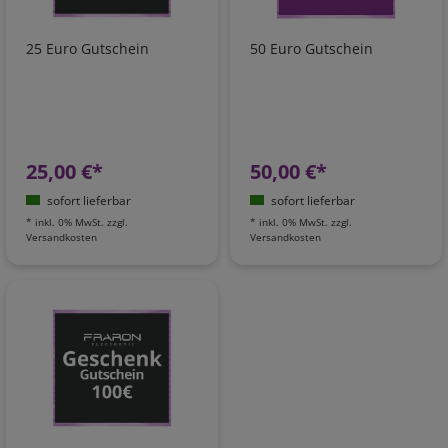
25 Euro Gutschein
50 Euro Gutschein
25,00 €*
50,00 €*
sofort lieferbar
sofort lieferbar
*
inkl. 0% MwSt.
zzgl.
*
inkl. 0% MwSt.
zzgl.
Versandkosten
Versandkosten