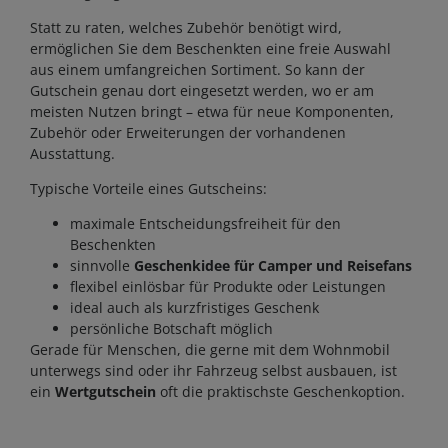
Statt zu raten, welches Zubehör benötigt wird,
ermöglichen Sie dem Beschenkten eine freie Auswahl
aus einem umfangreichen Sortiment. So kann der
Gutschein genau dort eingesetzt werden, wo er am
meisten Nutzen bringt – etwa für neue Komponenten,
Zubehör oder Erweiterungen der vorhandenen
Ausstattung.
Typische Vorteile eines Gutscheins:
maximale Entscheidungsfreiheit für den
Beschenkten
sinnvolle
Geschenkidee für Camper und Reisefans
flexibel einlösbar für Produkte oder Leistungen
ideal auch als kurzfristiges Geschenk
persönliche Botschaft möglich
Gerade für Menschen, die gerne mit dem Wohnmobil
unterwegs sind oder ihr Fahrzeug selbst ausbauen, ist
ein
Wertgutschein
oft die praktischste Geschenkoption.