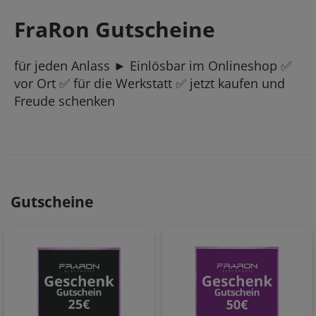
FraRon Gutscheine
für jeden Anlass ► Einlösbar im Onlineshop ✅
vor Ort ✅ für die Werkstatt ✅ jetzt kaufen und
Freude schenken
Gutscheine