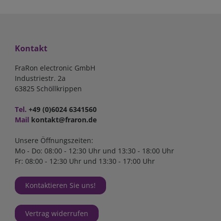
Kontakt
FraRon electronic GmbH
Industriestr. 2a
63825 Schöllkrippen
Tel.
+49 (0)6024 6341560
Mail
kontakt@fraron.de
Unsere Öffnungszeiten:
Mo - Do: 08:00 - 12:30 Uhr und 13:30 - 18:00 Uhr
Fr: 08:00 - 12:30 Uhr und 13:30 - 17:00 Uhr
Kontaktieren Sie uns!
Vertrag widerrufen