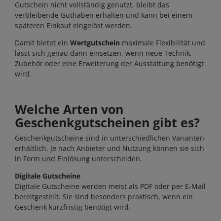
Gutschein nicht vollständig genutzt, bleibt das
verbleibende Guthaben erhalten und kann bei einem
späteren Einkauf eingelöst werden.
Damit bietet ein
Wertgutschein
maximale Flexibilität und
lässt sich genau dann einsetzen, wenn neue Technik,
Zubehör oder eine Erweiterung der Ausstattung benötigt
wird.
Welche Arten von
Geschenkgutscheinen gibt es?
Geschenkgutscheine sind in unterschiedlichen Varianten
erhältlich. Je nach Anbieter und Nutzung können sie sich
in Form und Einlösung unterscheiden.
Digitale Gutscheine
Digitale Gutscheine werden meist als PDF oder per E-Mail
bereitgestellt. Sie sind besonders praktisch, wenn ein
Geschenk kurzfristig benötigt wird.