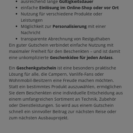
ausreichend lange
Gültigkeitsdauer
einfache
Einlösung im Online-Shop oder vor Ort
Nutzung für verschiedene Produkte oder
Leistungen
Möglichkeit zur
Personalisierung
mit einer
Nachricht
transparente Abrechnung von Restguthaben
Ein guter Gutschein verbindet einfache Nutzung mit
maximaler Freiheit für den Beschenkten – und ist damit
eine unkomplizierte
Geschenkidee für jeden Anlass
.
Ein
Geschenkgutschein
ist eine besonders praktische
Lösung für alle, die Campern, Vanlife-Fans oder
Wohnmobil-Besitzern eine Freude machen möchten.
Statt ein bestimmtes Produkt auszuwählen, ermöglichen
Sie dem Beschenkten eine individuelle Entscheidung aus
einem umfangreichen Sortiment an Technik, Zubehör
oder Dienstleistungen. So wird aus einem Gutschein
schnell ein sinnvoller Beitrag zur nächsten Reise oder
zum nächsten Ausbauprojekt.