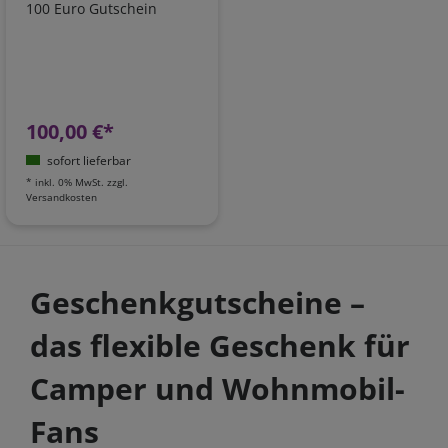
100 Euro Gutschein
100,00 €*
sofort lieferbar
*
inkl. 0% MwSt.
zzgl.
Versandkosten
Geschenkgutscheine –
das flexible Geschenk für
Camper und Wohnmobil-
Fans