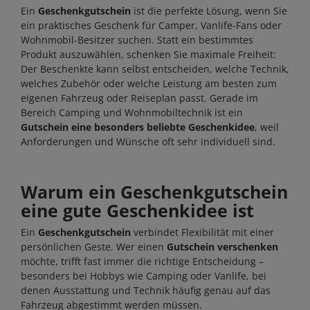
Ein
Geschenkgutschein
ist die perfekte Lösung, wenn Sie
ein praktisches Geschenk für Camper, Vanlife-Fans oder
Wohnmobil-Besitzer suchen. Statt ein bestimmtes
Produkt auszuwählen, schenken Sie maximale Freiheit:
Der Beschenkte kann selbst entscheiden, welche Technik,
welches Zubehör oder welche Leistung am besten zum
eigenen Fahrzeug oder Reiseplan passt. Gerade im
Bereich Camping und Wohnmobiltechnik ist ein
Gutschein eine besonders beliebte Geschenkidee
, weil
Anforderungen und Wünsche oft sehr individuell sind.
Warum ein Geschenkgutschein
eine gute Geschenkidee ist
Ein
Geschenkgutschein
verbindet Flexibilität mit einer
persönlichen Geste. Wer einen
Gutschein verschenken
möchte, trifft fast immer die richtige Entscheidung –
besonders bei Hobbys wie Camping oder Vanlife, bei
denen Ausstattung und Technik häufig genau auf das
Fahrzeug abgestimmt werden müssen.