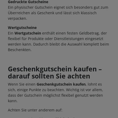
Gedruckte Gutscheine
Ein physischer Gutschein eignet sich besonders gut zum
Überreichen als Geschenk und lässt sich klassisch
verpacken.
Wertgutscheine
Ein
Wertgutschein
enthält einen festen Geldbetrag, der
flexibel für Produkte oder Dienstleistungen eingesetzt
werden kann. Dadurch bleibt die Auswahl komplett beim
Beschenkten.
Geschenkgutschein kaufen –
darauf sollten Sie achten
Wenn Sie einen
Geschenkgutschein kaufen
, lohnt es
sich, einige Punkte zu beachten. Wichtig ist vor allem,
dass der Gutschein möglichst flexibel genutzt werden
kann.
Achten Sie unter anderem auf: