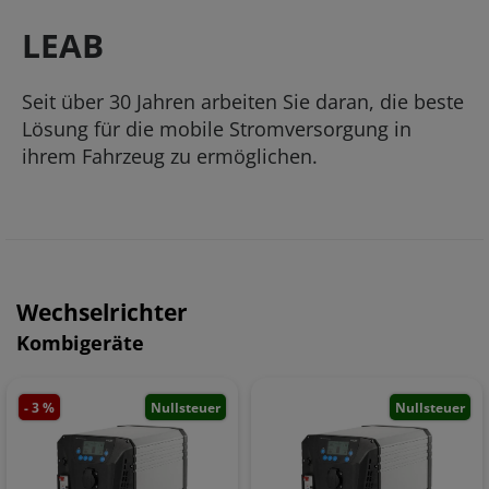
LEAB
Seit über 30 Jahren arbeiten Sie daran, die beste
Lösung für die mobile Stromversorgung in
ihrem Fahrzeug zu ermöglichen.
Wechselrichter
Kombigeräte
- 3 %
Nullsteuer
Nullsteuer