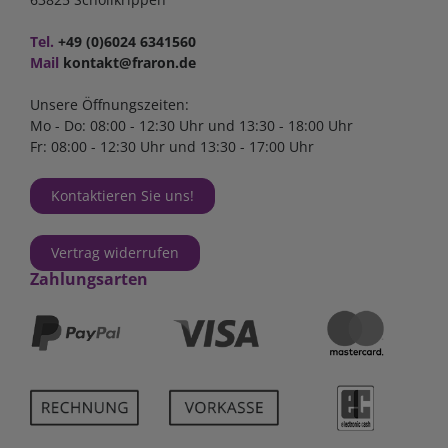
Tel.
+49 (0)6024 6341560
Mail
kontakt@fraron.de
Unsere Öffnungszeiten:
Mo - Do: 08:00 - 12:30 Uhr und 13:30 - 18:00 Uhr
Fr: 08:00 - 12:30 Uhr und 13:30 - 17:00 Uhr
Kontaktieren Sie uns!
Vertrag widerrufen
Zahlungsarten