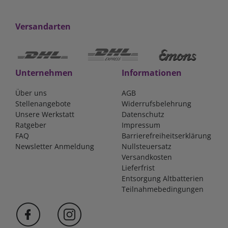
Versandarten
Unternehmen
Informationen
Über uns
AGB
Stellenangebote
Widerrufsbelehrung
Unsere Werkstatt
Datenschutz
Ratgeber
Impressum
FAQ
Barrierefreiheitserklärung
Newsletter Anmeldung
Nullsteuersatz
Versandkosten
Lieferfrist
Entsorgung Altbatterien
Teilnahmebedingungen