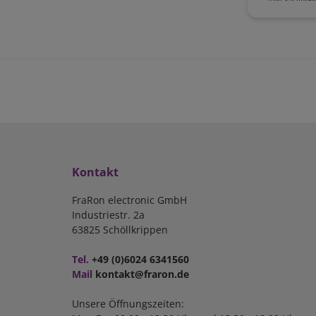
Kontakt
FraRon electronic GmbH
Industriestr. 2a
63825 Schöllkrippen
Tel.
+49 (0)6024 6341560
Mail
kontakt@fraron.de
Unsere Öffnungszeiten: