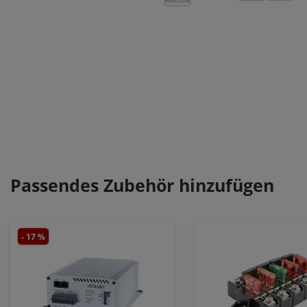
Passendes Zubehör hinzufügen
- 17 %