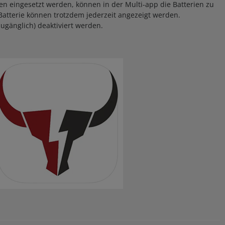
en eingesetzt werden, können in der Multi-app die Batterien zu
atterie können trotzdem jederzeit angezeigt werden.
ugänglich) deaktiviert werden.