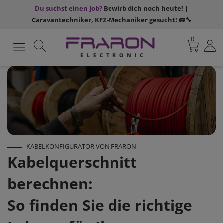
Du suchst einen Job?
Bewirb dich noch heute! |
Caravantechniker, KFZ-Mechaniker gesucht! 🚐🔧
0
KABELKONFIGURATOR VON FRARON
Kabelquerschnitt
berechnen:
So finden Sie die richtige