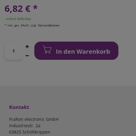
6,82 € *
sofort lieferbar
*
inkl. ges. MwSt.
zzgl.
Versandkosten
In den Warenkorb
Kontakt
FraRon electronic GmbH
Industriestr. 2a
63825 Schöllkrippen