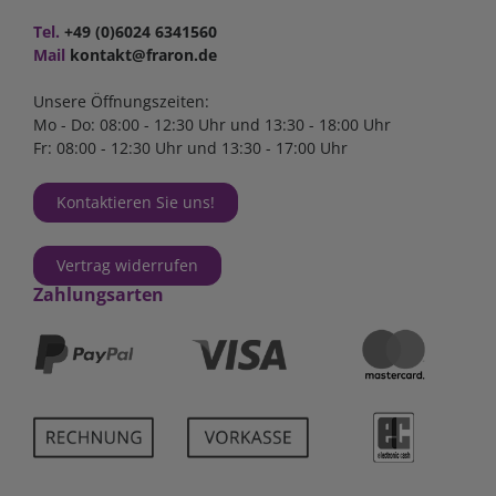
Tel.
+49 (0)6024 6341560
Mail
kontakt@fraron.de
Unsere Öffnungszeiten:
Mo - Do: 08:00 - 12:30 Uhr und 13:30 - 18:00 Uhr
Fr: 08:00 - 12:30 Uhr und 13:30 - 17:00 Uhr
Kontaktieren Sie uns!
Vertrag widerrufen
Zahlungsarten