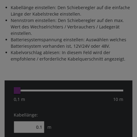
Kabellänge einstellen: Den Schieberegler auf die einfache
Länge der Kabelstrecke einstellen.
Nennstrom einstellen: Den Schieberegler auf den max.
Wert des Wechselrichters / Verbrauchers / Ladegerät
einstellen.
Batteriesystemspannung einstellen: Auswählen welches
Batteriesystem vorhanden ist, 12V/24V oder 48V.
Kabelvorschlag ablesen: In diesem Feld wird der
empfohlene / erforderliche Kabelquerschnitt angezeigt.
0,1 m
10 m
Kabellänge:
m