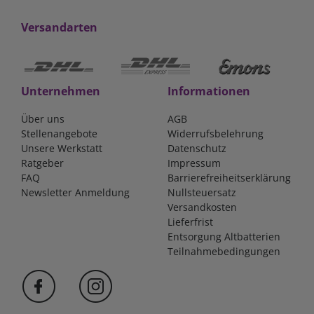
Versandarten
Unternehmen
Informationen
Über uns
AGB
Stellenangebote
Widerrufsbelehrung
Unsere Werkstatt
Datenschutz
Ratgeber
Impressum
FAQ
Barrierefreiheitserklärung
Newsletter Anmeldung
Nullsteuersatz
Versandkosten
Lieferfrist
Entsorgung Altbatterien
Teilnahmebedingungen