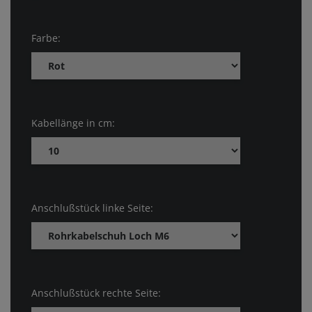
Farbe:
Kabellänge in cm:
Anschlußstück linke Seite:
Anschlußstück rechte Seite: