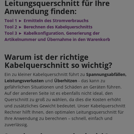
Leitungsquerschnitt für Ihre
Anwendung finden:
Tool 1 ► Ermitteln des Stromverbrauchs
Tool 2 ► Berechnen des Kabelquerschnitts
Tool 3 ► Kabelkonfiguration, Generierung der
Artikelnummer und Übernahme in den Warenkorb
Warum ist der richtige
Kabelquerschnitt so wichtig?
Ein zu kleiner Kabelquerschnitt führt zu
Spannungsabfällen,
Leistungsverlusten
und
Überhitzen
- das kann zu
gefährlichen Situationen und Schäden an Geräten führen.
Auf der anderen Seite ist es ebenfalls nicht ideal, den
Querschnitt zu groß zu wählen, da dies die Kosten erhöht
und zusätzliches Gewicht bedeutet. Unser Kabelquerschnitt
Rechner hilft Ihnen, den optimalen Leitungsquerschnitt für
Ihre Anwendung zu berechnen – schnell, einfach und
zuverlässig.