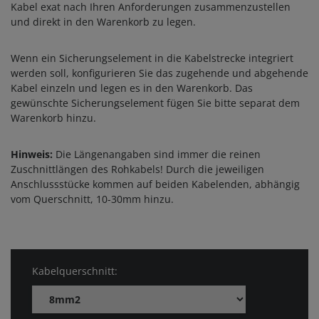
Kabel exat nach Ihren Anforderungen zusammenzustellen
und direkt in den Warenkorb zu legen.
Wenn ein Sicherungselement in die Kabelstrecke integriert
werden soll, konfigurieren Sie das zugehende und abgehende
Kabel einzeln und legen es in den Warenkorb. Das
gewünschte Sicherungselement fügen Sie bitte separat dem
Warenkorb hinzu.
Hinweis:
Die Längenangaben sind immer die reinen
Zuschnittlängen des Rohkabels! Durch die jeweiligen
Anschlussstücke kommen auf beiden Kabelenden, abhängig
vom Querschnitt, 10-30mm hinzu.
Kabelquerschnitt: