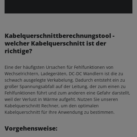
Kabelquerschnittberechnungstool -
welcher Kabelquerschnitt ist der
richtige?
Eine der häufigsten Ursachen für Fehlfunktionen von
Wechselrichtern, Ladegeräten, DC-DC Wandlern ist die zu
schwach ausgelegte Verkabelung. Dadurch entsteht ein zu
großer Spannungsabfall auf der Leitung, der zum einen zu
Fehlfunktionen führt und zum anderen eine Gefahr darstellt,
weil der Verlust in Wärme aufgeht. Nutzen Sie unseren
Kabelquerschnitt Rechner, um den optimalen
Kabelquerschnitt für Ihre Anwendung zu bestimmen.
Vorgehensweise: