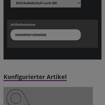
Artikelnummer
Konfigurierter Artikel