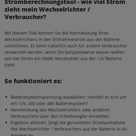
Stromberechnungstool - wie viel Strom
zieht mein Wechselrichter /
Verbraucher?
Mit diesem Tool können Sie die Nennleistung Ihres
Wechselrichters in den Entnahmestrom aus der Batterie
umrechnen. Es kann natürlich auch für andere Verbraucher
verwendet werden, wenn Sie beispielsweise wissen wollen,
wie viel Strom ein 500W Heizstrahler aus der 12V Batterie
zieht.
So funktioniert es:
Batteriesystemspannung auswählen: Handelt es sich um
ein 12V, 24V oder 48V Batteriesystem?
Nennleistung des Wechselrichters oder anderen
Verbrauchers über den Schieberegler einstellen.
Ergebnis ablesen: Zeigt die gerundeten Stromaufnahme
des Wechselrichter / Verbrauchers aus der Batterie in (A)
Ampere an.