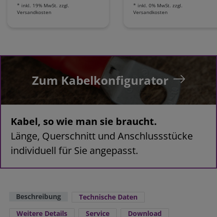
*
inkl. 19% MwSt.
zzgl.
*
inkl. 0% MwSt.
zzgl.
Versandkosten
Versandkosten
Zum Kabelkonfigurator
Kabel, so wie man sie braucht.
Länge, Querschnitt und Anschlussstücke
individuell für Sie angepasst.
Beschreibung
Technische Daten
Weitere Details
Service
Download