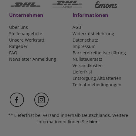
Unternehmen
Informationen
Über uns
AGB
Stellenangebote
Widerrufsbelehrung
Unsere Werkstatt
Datenschutz
Ratgeber
Impressum
FAQ
Barrierefreiheitserklärung
Newsletter Anmeldung
Nullsteuersatz
Versandkosten
Lieferfrist
Entsorgung Altbatterien
Teilnahmebedingungen
** Lieferfrist bei Versand innerhalb Deutschlands. Weitere
Informationen finden Sie
hier
.