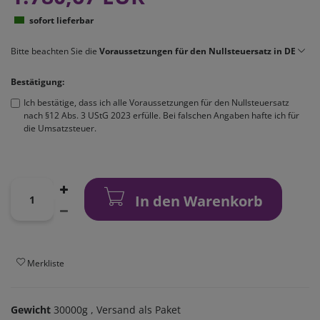
sofort lieferbar
Bitte beachten Sie die
Voraussetzungen für den Nullsteuersatz in DE
Bestätigung:
Ich bestätige, dass ich alle Voraussetzungen für den Nullsteuersatz
nach §12 Abs. 3 UStG 2023 erfülle. Bei falschen Angaben hafte ich für
die Umsatzsteuer.
In den Warenkorb
Merkliste
Gewicht
30000g
, Versand als Paket