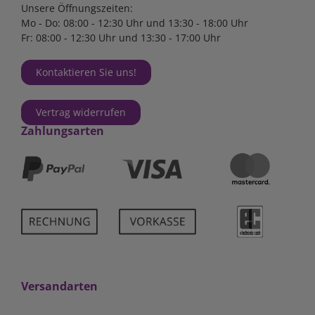
Unsere Öffnungszeiten:
Mo - Do: 08:00 - 12:30 Uhr und 13:30 - 18:00 Uhr
Fr: 08:00 - 12:30 Uhr und 13:30 - 17:00 Uhr
Kontaktieren Sie uns!
Vertrag widerrufen
Zahlungsarten
Versandarten