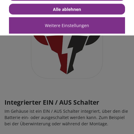
Alle ablehnen
Weitere Einstellungen
Integrierter EIN / AUS Schalter
Im Gehäuse ist ein EIN / AUS Schalter integriert, über den die
Batterie ein- oder ausgeschaltet werden kann. Zum Beispiel
bei der Überwinterung oder während der Montage.