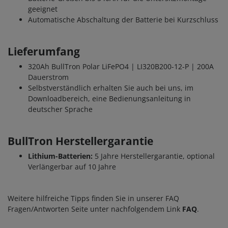
geeignet
Automatische Abschaltung der Batterie bei Kurzschluss
Lieferumfang
320Ah BullTron Polar LiFePO4 | LI320B200-12-P | 200A
Dauerstrom
Selbstverständlich erhalten Sie auch bei uns, im
Downloadbereich, eine Bedienungsanleitung in
deutscher Sprache
BullTron Herstellergarantie
Lithium-Batterien:
5 Jahre Herstellergarantie, optional
Verlängerbar auf 10 Jahre
Weitere hilfreiche Tipps finden Sie in unserer FAQ
Fragen/Antworten Seite unter nachfolgendem Link
FAQ
.