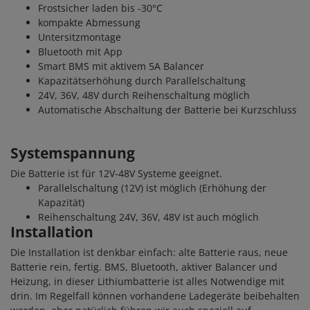
Frostsicher laden bis -30
°C
kompakte Abmessung
Untersitzmontage
Bluetooth mit App
Smart BMS mit aktivem 5A Balancer
Kapazitätserhöhung durch Parallelschaltung
24V, 36V, 48V durch Reihenschaltung möglich
Automatische Abschaltung der Batterie bei Kurzschluss
Systemspannung
Die Batterie ist für 12V-48V Systeme geeignet.
Parallelschaltung (12V) ist möglich (Erhöhung der
Kapazität)
Reihenschaltung 24V, 36V, 48V ist auch möglich
Installation
Die Installation ist denkbar einfach: alte Batterie raus, neue
Batterie rein, fertig. BMS, Bluetooth, aktiver Balancer und
Heizung, in dieser Lithiumbatterie ist alles Notwendige mit
drin. Im Regelfall können vorhandene Ladegeräte beibehalten