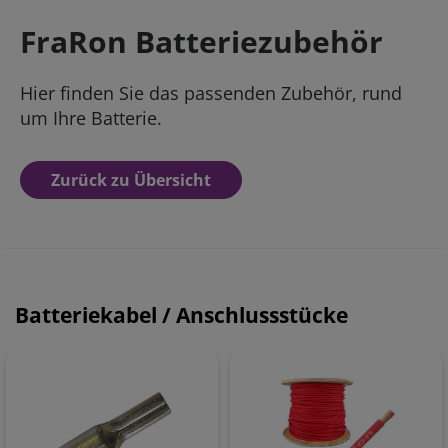
FraRon Batteriezubehör
Hier finden Sie das passenden Zubehör, rund
um Ihre Batterie.
Zurück zu Übersicht
Batteriekabel / Anschlussstücke