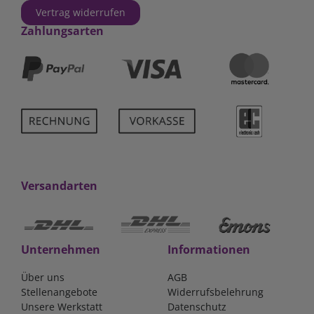
Vertrag widerrufen
Zahlungsarten
Versandarten
Unternehmen
Informationen
Über uns
AGB
Stellenangebote
Widerrufsbelehrung
Unsere Werkstatt
Datenschutz