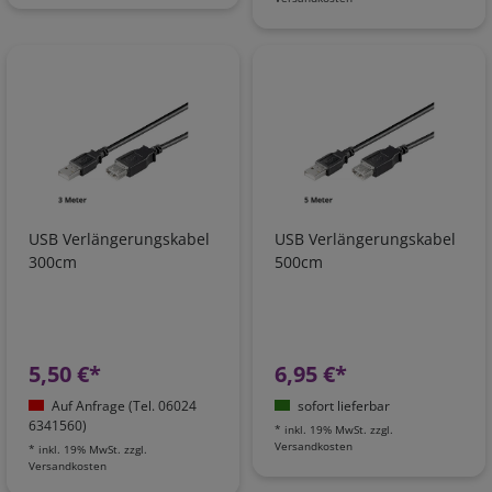
USB Verlängerungskabel
USB Verlängerungskabel
300cm
500cm
5,50 €*
6,95 €*
Auf Anfrage (Tel. 06024
sofort lieferbar
6341560)
*
inkl. 19% MwSt.
zzgl.
Versandkosten
*
inkl. 19% MwSt.
zzgl.
Versandkosten