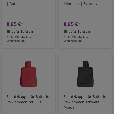
| Rot
Minuspol | Schwarz
8,85 €*
8,85 €*
sofort lieferbar
sofort lieferbar
*
inkl. 19% MwSt.
zzgl.
*
inkl. 19% MwSt.
zzgl.
Versandkosten
Versandkosten
Schutzkappe für Batterie-
Schutzkappe für Batterie-
Polklemmen rot Plus
Polklemmen schwarz
Minus