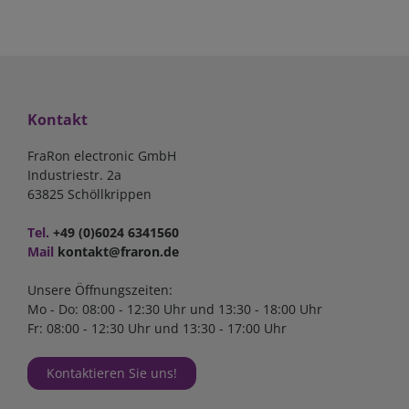
Kontakt
FraRon electronic GmbH
Industriestr. 2a
63825 Schöllkrippen
Tel.
+49 (0)6024 6341560
Mail
kontakt@fraron.de
Unsere Öffnungszeiten:
Mo - Do: 08:00 - 12:30 Uhr und 13:30 - 18:00 Uhr
Fr: 08:00 - 12:30 Uhr und 13:30 - 17:00 Uhr
Kontaktieren Sie uns!