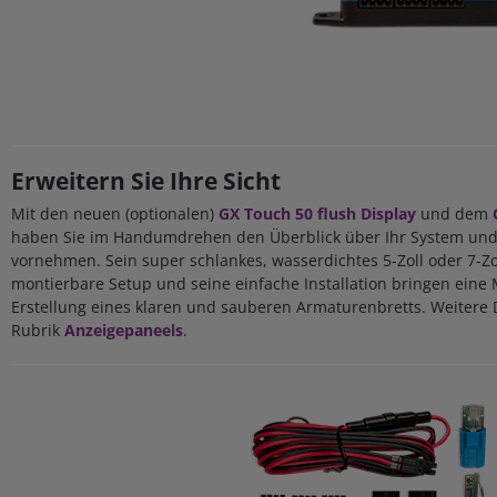
Erweitern Sie Ihre Sicht
Mit den neuen (optionalen)
GX Touch 50 flush Display
und dem
haben Sie im Handumdrehen den Überblick über Ihr System und
vornehmen. Sein super schlankes, wasserdichtes 5-Zoll oder 7-Zo
montierbare Setup und seine einfache Installation bringen eine M
Erstellung eines klaren und sauberen Armaturenbretts. Weitere D
Rubrik
Anzeigepaneels
.