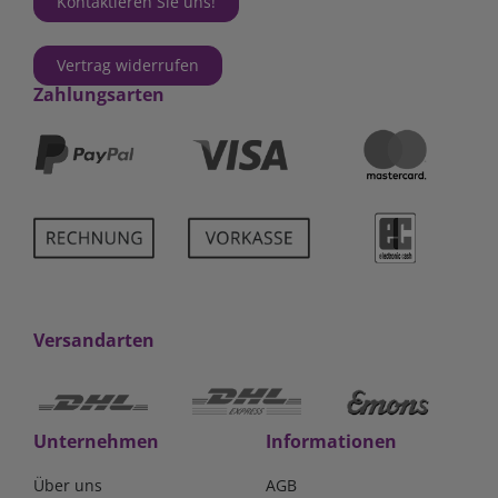
Kontaktieren Sie uns!
Vertrag widerrufen
Zahlungsarten
Versandarten
Unternehmen
Informationen
Über uns
AGB