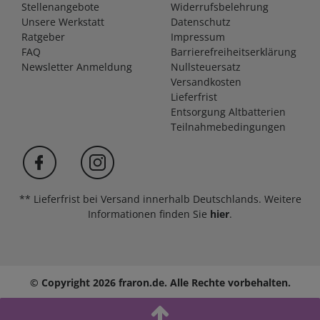
Stellenangebote
Widerrufsbelehrung
Unsere Werkstatt
Datenschutz
Ratgeber
Impressum
FAQ
Barrierefreiheitserklärung
Newsletter Anmeldung
Nullsteuersatz
Versandkosten
Lieferfrist
Entsorgung Altbatterien
Teilnahmebedingungen
** Lieferfrist bei Versand innerhalb Deutschlands. Weitere
Informationen finden Sie
hier
.
© Copyright 2026 fraron.de. Alle Rechte vorbehalten.
In den Warenkorb