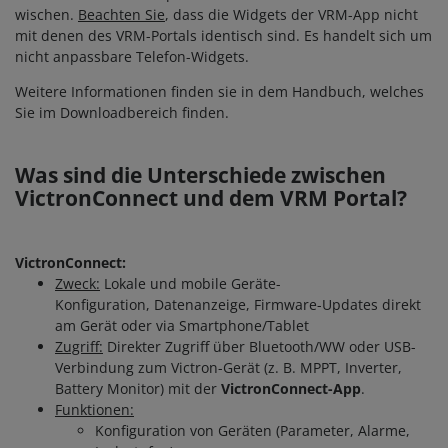
wischen.
Beachten Sie
, dass die Widgets der VRM-App nicht
mit denen des VRM-Portals identisch sind. Es handelt sich um
nicht anpassbare Telefon-Widgets.
Weitere Informationen finden sie in dem Handbuch, welches
Sie im Downloadbereich finden.
Was sind die Unterschiede zwischen
VictronConnect und dem VRM Portal?
VictronConnect:
Zweck:
Lokale und mobile Geräte-
Konfiguration, Datenanzeige, Firmware-Updates direkt
am Gerät oder via Smartphone/Tablet
Zugriff:
Direkter Zugriff über Bluetooth/WW oder USB-
Verbindung zum Victron-Gerät (z. B. MPPT, Inverter,
Battery Monitor) mit der
VictronConnect-App
.
Funktionen:
Konfiguration von Geräten (Parameter, Alarme,