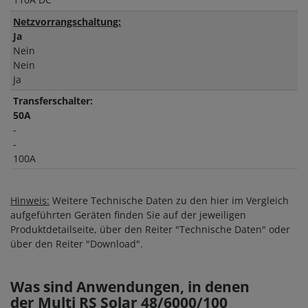
Netzvorrangschaltung:
Ja
Nein
Nein
Ja
Transferschalter:
50A
-
-
100A
Hinweis:
Weitere Technische Daten zu den hier im Vergleich
aufgeführten Geräten finden Sie auf der jeweiligen
Produktdetailseite, über den Reiter "Technische Daten" oder
über den Reiter "Download".
Was sind Anwendungen, in denen
der Multi RS Solar 48/6000/100