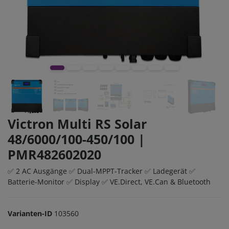
Victron Multi RS Solar
48/6000/100-450/100 |
PMR482602020
✅ 2 AC Ausgänge ✅ Dual-MPPT-Tracker ✅ Ladegerät ✅
Batterie-Monitor ✅ Display ✅ VE.Direct, VE.Can & Bluetooth
Varianten-ID
103560