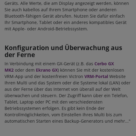
Geräts. Alle Werte, die am Display angezeigt werden, können
Sie auch kabellos auf Ihrem Smartphone oder anderen
Bluetooth-fähigen Gerät abrufen. Nutzen Sie dafür einfach
Ihr Smartphone, Tablet oder ein anderes kompatibles Gerät
mit Apple- oder Android-Betriebssystem.
Konfiguration und Überwachung aus
der Ferne
In Verbindung mit einem GX-Gerät (z.B. das
Cerbo GX
MK2
oder dem
Ekrano GX
) können Sie mit der kostenlosen
VRM-App und der kostenfreien Victron
VRM-Portal
Website
Ihren Multi und das System oder die Systeme lokal (LAN) oder
aus der Ferne über das Internet von überall auf der Welt
überwachen und steuern. Der Zugriff kann über ein Telefon,
Tablet, Laptop oder PC mit den verschiedensten
Betriebssystemen erfolgen. Es gibt kein Ende der
Kontrollmöglichkeiten, vom Einstellen Ihres Multi bis zum
automatischen Starten eines Backup-Generators und mehr..."