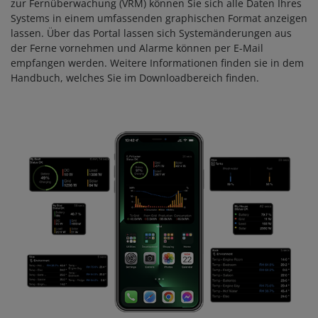
zur Fernüberwachung (VRM) können Sie sich alle Daten Ihres
Systems in einem umfassenden graphischen Format anzeigen
lassen. Über das Portal lassen sich Systemänderungen aus
der Ferne vornehmen und Alarme können per E-Mail
empfangen werden. Weitere Informationen finden sie in dem
Handbuch, welches Sie im Downloadbereich finden.