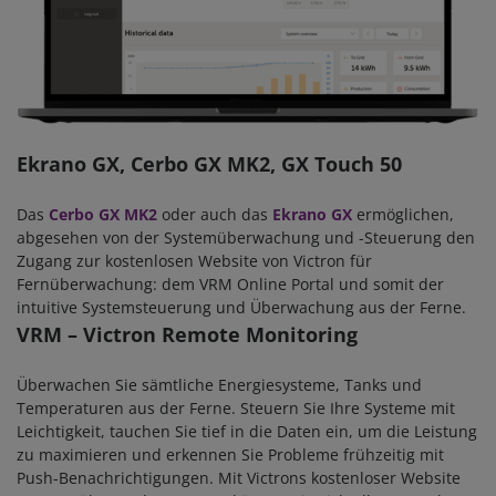
Ekrano GX, Cerbo GX MK2, GX Touch 50
Das
Cerbo GX MK2
oder auch das
Ekrano GX
ermöglichen,
abgesehen von der Systemüberwachung und -Steuerung den
Zugang zur kostenlosen Website von Victron für
Fernüberwachung: dem VRM Online Portal und somit der
intuitive Systemsteuerung und Überwachung aus der Ferne.
VRM – Victron Remote Monitoring
Überwachen Sie sämtliche Energiesysteme, Tanks und
Temperaturen aus der Ferne. Steuern Sie Ihre Systeme mit
Leichtigkeit, tauchen Sie tief in die Daten ein, um die Leistung
zu maximieren und erkennen Sie Probleme frühzeitig mit
Push-Benachrichtigungen. Mit Victrons kostenloser Website