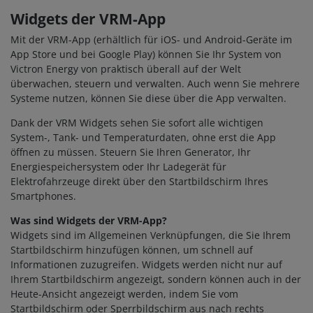
Widgets der VRM-App
Mit der VRM-App (erhältlich für iOS- und Android-Geräte im
App Store und bei Google Play) können Sie Ihr System von
Victron Energy von praktisch überall auf der Welt
überwachen, steuern und verwalten. Auch wenn Sie mehrere
Systeme nutzen, können Sie diese über die App verwalten.
Dank der VRM Widgets sehen Sie sofort alle wichtigen
System-, Tank- und Temperaturdaten, ohne erst die App
öffnen zu müssen. Steuern Sie Ihren Generator, Ihr
Energiespeichersystem oder Ihr Ladegerät für
Elektrofahrzeuge direkt über den Startbildschirm Ihres
Smartphones.
Was sind Widgets der VRM-App?
Widgets sind im Allgemeinen Verknüpfungen, die Sie Ihrem
Startbildschirm hinzufügen können, um schnell auf
Informationen zuzugreifen. Widgets werden nicht nur auf
Ihrem Startbildschirm angezeigt, sondern können auch in der
Heute-Ansicht angezeigt werden, indem Sie vom
Startbildschirm oder Sperrbildschirm aus nach rechts