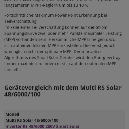
langsameren MPPT-Reglern um bis zu 10 %.
Fortschrittliche Maximum Power Point Erkennung bei
Teilverschattung
Im Falle einer Teilverschattung können auf der Strom-
Spannungskurve zwei oder mehr Punkte maximaler Leistung
(MPP) vorhanden sein. Herkömmliche MPPTs neigen dazu,
sich auf einen lokalen MPP einzustellen. Dieser ist jedoch
womöglich nicht der optimale MPP. Der innovative
Algorithmus des SmartSolar Gerätes wird den Energieertrag
immer maximieren, indem er sich auf den optimalen MPP
einstellt.
Gerätevergleich mit dem Multi RS Solar
48/6000/100
Modell
Multi RS Solar 48/6000/100
Inverter RS 48/6000 230V Smart Solar