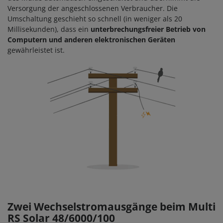
Versorgung der angeschlossenen Verbraucher. Die
Umschaltung geschieht so schnell (in weniger als 20
Millisekunden), dass ein
unterbrechungsfreier Betrieb von
Computern und anderen elektronischen Geräten
gewährleistet ist.
Zwei Wechselstromausgänge beim
Multi
RS Solar 48/6000/100