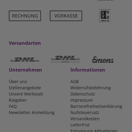
Versandarten
Unternehmen
Informationen
Über uns
AGB
Stellenangebote
Widerrufsbelehrung
Unsere Werkstatt
Datenschutz
Ratgeber
Impressum
FAQ
Barrierefreiheitserklärung
Newsletter Anmeldung
Nullsteuersatz
Versandkosten
Lieferfrist
Entsorgung Altbatterien