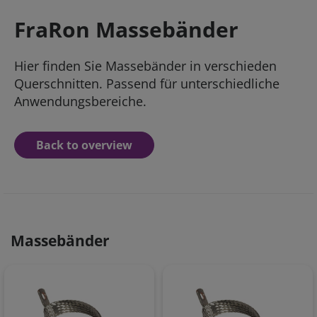
FraRon Massebänder
Hier finden Sie Massebänder in verschieden
Querschnitten. Passend für unterschiedliche
Anwendungsbereiche.
Back to overview
Massebänder