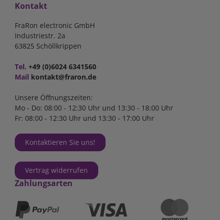
Kontakt
FraRon electronic GmbH
Industriestr. 2a
63825 Schöllkrippen
Tel.
+49 (0)6024 6341560
Mail
kontakt@fraron.de
Unsere Öffnungszeiten:
Mo - Do: 08:00 - 12:30 Uhr und 13:30 - 18:00 Uhr
Fr: 08:00 - 12:30 Uhr und 13:30 - 17:00 Uhr
Kontaktieren Sie uns!
Vertrag widerrufen
Zahlungsarten