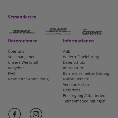
Versandarten
Unternehmen
Informationen
Über uns
AGB
Stellenangebote
Widerrufsbelehrung
Unsere Werkstatt
Datenschutz
Ratgeber
Impressum
FAQ
Barrierefreiheitserklärung
Newsletter Anmeldung
Nullsteuersatz
Versandkosten
Lieferfrist
Entsorgung Altbatterien
Teilnahmebedingungen