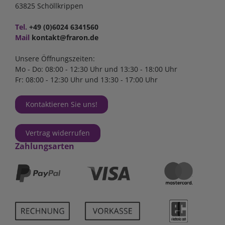
63825 Schöllkrippen
Tel.
+49 (0)6024 6341560
Mail
kontakt@fraron.de
Unsere Öffnungszeiten:
Mo - Do: 08:00 - 12:30 Uhr und 13:30 - 18:00 Uhr
Fr: 08:00 - 12:30 Uhr und 13:30 - 17:00 Uhr
Kontaktieren Sie uns!
Vertrag widerrufen
Zahlungsarten