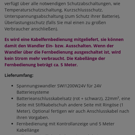
verfügt über alle notwendigen Schutzabschaltungen,
wie
Temperaturschutzschaltung, Kurzschlussschutz,
Unterspannungsabschaltung (zum Schutz ihrer Batterie),
Überlastungsschutz (falls Sie mal einen zu großen
Verbraucher anschließen).
Es wird eine
Kabelfernbedienung
mitgeliefert, sie können
damit den Wandler Ein- bzw. Ausschalten. Wenn der
Wandler über die Fernbedienung ausgeschaltet ist, wird
kein Strom mehr verbraucht. Die Kabellänge der
Fernbedienung beträgt ca. 5 Meter.
Lieferumfang:
Spannungswandler SWI1200W24V für 24V
Batteriesysteme
Batterieanschlusskabelsatz (rot + schwarz), 22mm², eine
Seite mit Stiftkabelschuh andere Seite mit Ringöse (1
Meter). Optional fertigen wir auch Anschlusskabel nach
ihren Vorgaben.
Fernbedienung mit Kontrollanzeige und 5 Meter
Kabellänge