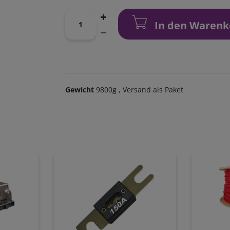
In den Warenk
Gewicht
9800g
, Versand als Paket