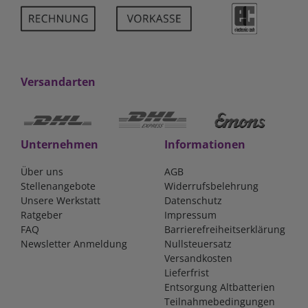
Versandarten
Unternehmen
Informationen
Über uns
AGB
Stellenangebote
Widerrufsbelehrung
Unsere Werkstatt
Datenschutz
Ratgeber
Impressum
FAQ
Barrierefreiheitserklärung
Newsletter Anmeldung
Nullsteuersatz
Versandkosten
Lieferfrist
Entsorgung Altbatterien
Teilnahmebedingungen