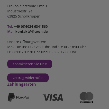
FraRon electronic GmbH
Industriestr. 2a
63825 Schöllkrippen
Tel.
+49 (0)6024 6341560
Mail
kontakt@fraron.de
Unsere Öffnungszeiten:
Mo - Do: 08:00 - 12:30 Uhr und 13:30 - 18:00 Uhr
Fr: 08:00 - 12:30 Uhr und 13:30 - 17:00 Uhr
Kontaktieren Sie uns!
Vertrag widerrufen
Zahlungsarten