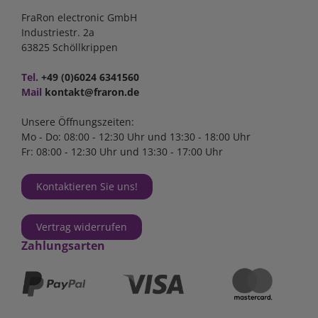
FraRon electronic GmbH
Industriestr. 2a
63825 Schöllkrippen
Tel.
+49 (0)6024 6341560
Mail
kontakt@fraron.de
Unsere Öffnungszeiten:
Mo - Do: 08:00 - 12:30 Uhr und 13:30 - 18:00 Uhr
Fr: 08:00 - 12:30 Uhr und 13:30 - 17:00 Uhr
Kontaktieren Sie uns!
Vertrag widerrufen
Zahlungsarten