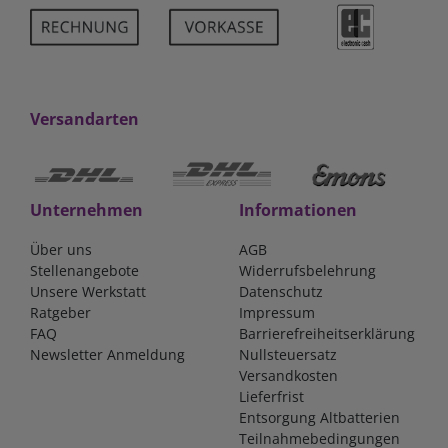
Versandarten
Unternehmen
Informationen
Über uns
AGB
Stellenangebote
Widerrufsbelehrung
Unsere Werkstatt
Datenschutz
Ratgeber
Impressum
FAQ
Barrierefreiheitserklärung
Newsletter Anmeldung
Nullsteuersatz
Versandkosten
Lieferfrist
Entsorgung Altbatterien
Teilnahmebedingungen