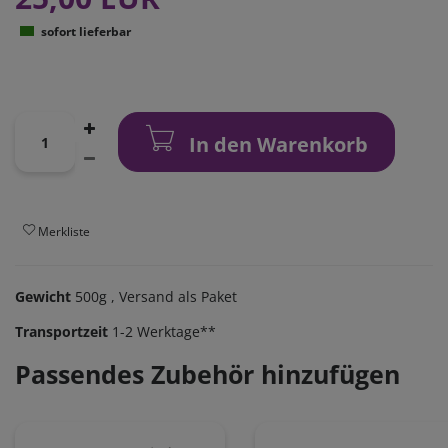
sofort lieferbar
In den Warenkorb
Merkliste
Gewicht
500g
, Versand als Paket
Transportzeit
1-2 Werktage**
Passendes Zubehör hinzufügen