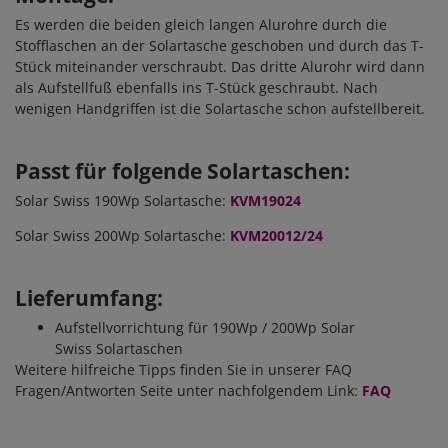
Es werden die beiden gleich langen Alurohre durch die
Stofflaschen an der Solartasche geschoben und durch das T-
Stück miteinander verschraubt. Das dritte Alurohr wird dann
als Aufstellfuß ebenfalls ins T-Stück geschraubt. Nach
wenigen Handgriffen ist die Solartasche schon aufstellbereit.
Passt für folgende Solartaschen:
Solar Swiss 190Wp Solartasche:
KVM19024
Solar Swiss 200Wp Solartasche:
KVM20012/24
Lieferumfang:
Aufstellvorrichtung für 190Wp / 200Wp Solar
Swiss Solartaschen
Weitere hilfreiche Tipps finden Sie in unserer FAQ
Fragen/Antworten Seite unter nachfolgendem Link:
FAQ