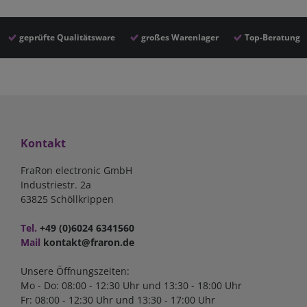
geprüfte Qualitätsware
großes Warenlager
Top-Beratung
Kontakt
FraRon electronic GmbH
Industriestr. 2a
63825 Schöllkrippen
Tel.
+49 (0)6024 6341560
Mail
kontakt@fraron.de
Unsere Öffnungszeiten:
Mo - Do: 08:00 - 12:30 Uhr und 13:30 - 18:00 Uhr
Fr: 08:00 - 12:30 Uhr und 13:30 - 17:00 Uhr