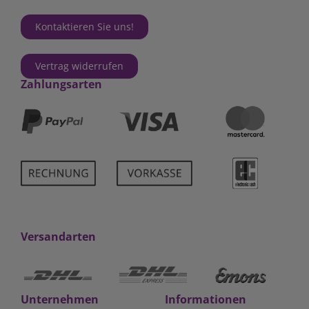
Kontaktieren Sie uns!
Vertrag widerrufen
Zahlungsarten
Versandarten
Unternehmen
Informationen