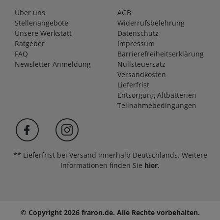
Über uns
AGB
Stellenangebote
Widerrufsbelehrung
Unsere Werkstatt
Datenschutz
Ratgeber
Impressum
FAQ
Barrierefreiheitserklärung
Newsletter Anmeldung
Nullsteuersatz
Versandkosten
Lieferfrist
Entsorgung Altbatterien
Teilnahmebedingungen
** Lieferfrist bei Versand innerhalb Deutschlands. Weitere
Informationen finden Sie
hier
.
© Copyright 2026 fraron.de. Alle Rechte vorbehalten.