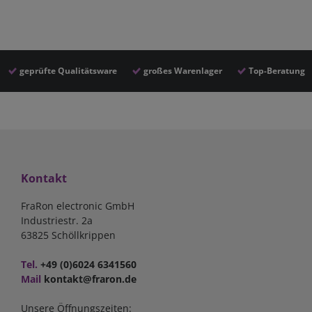
geprüfte Qualitätsware
großes Warenlager
Top-Beratung
Kontakt
FraRon electronic GmbH
Industriestr. 2a
63825 Schöllkrippen
Tel.
+49 (0)6024 6341560
Mail
kontakt@fraron.de
Unsere Öffnungszeiten: