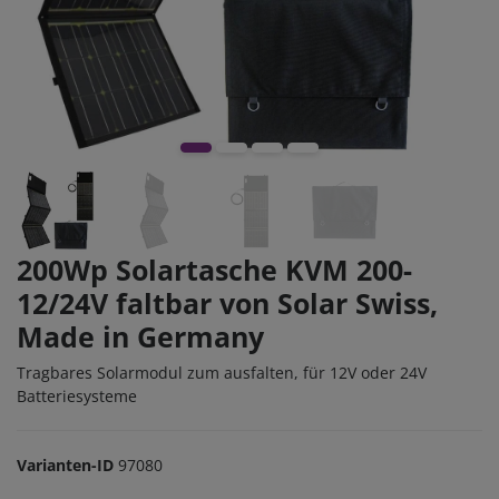
200Wp Solartasche KVM 200-
12/24V faltbar von Solar Swiss,
Made in Germany
Tragbares Solarmodul zum ausfalten, für 12V oder 24V
Batteriesysteme
Varianten-ID
97080