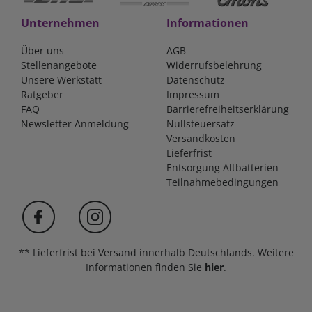
Unternehmen
Informationen
Über uns
AGB
Stellenangebote
Widerrufsbelehrung
Unsere Werkstatt
Datenschutz
Ratgeber
Impressum
FAQ
Barrierefreiheitserklärung
Newsletter Anmeldung
Nullsteuersatz
Versandkosten
Lieferfrist
Entsorgung Altbatterien
Teilnahmebedingungen
** Lieferfrist bei Versand innerhalb Deutschlands. Weitere
Informationen finden Sie
hier
.