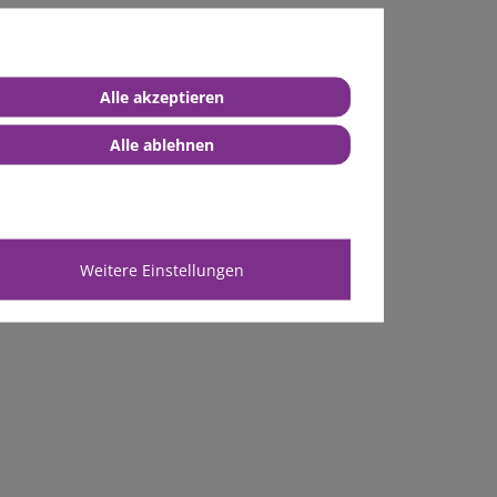
Alle akzeptieren
Alle ablehnen
Weitere Einstellungen