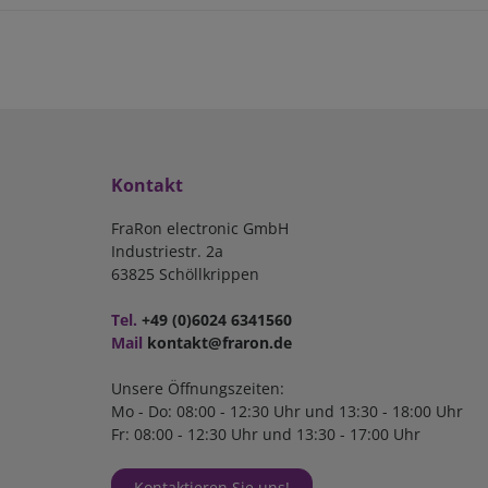
Kontakt
FraRon electronic GmbH
Industriestr. 2a
63825 Schöllkrippen
Tel.
+49 (0)6024 6341560
Mail
kontakt@fraron.de
Unsere Öffnungszeiten:
Mo - Do: 08:00 - 12:30 Uhr und 13:30 - 18:00 Uhr
Fr: 08:00 - 12:30 Uhr und 13:30 - 17:00 Uhr
Kontaktieren Sie uns!