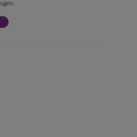
ugen.