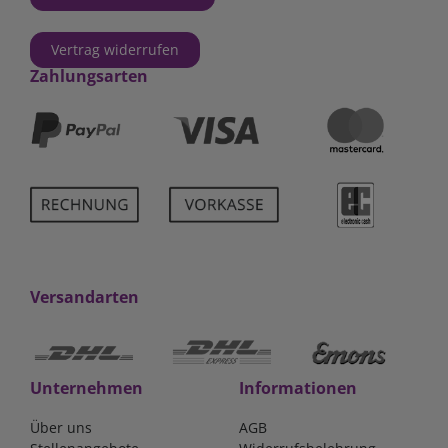
Vertrag widerrufen
Zahlungsarten
Versandarten
Unternehmen
Informationen
Über uns
AGB