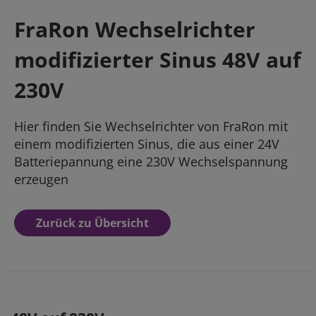
FraRon Wechselrichter
modifizierter Sinus 48V auf
230V
Hier finden Sie Wechselrichter von FraRon mit
einem modifizierten Sinus, die aus einer 24V
Batteriepannung eine 230V Wechselspannung
erzeugen
Zurück zu Übersicht