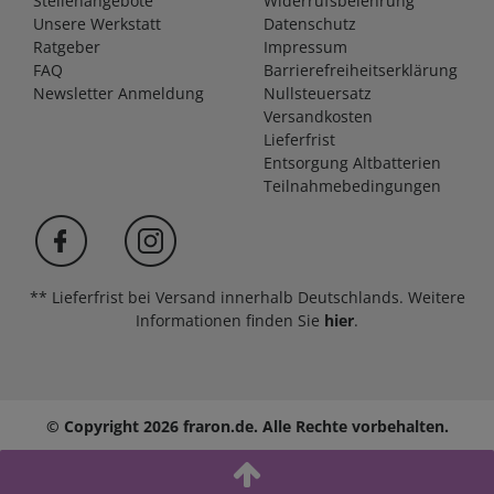
Stellenangebote
Widerrufsbelehrung
Unsere Werkstatt
Datenschutz
Ratgeber
Impressum
FAQ
Barrierefreiheitserklärung
Newsletter Anmeldung
Nullsteuersatz
Versandkosten
Lieferfrist
Entsorgung Altbatterien
Teilnahmebedingungen
** Lieferfrist bei Versand innerhalb Deutschlands. Weitere
Informationen finden Sie
hier
.
© Copyright 2026 fraron.de. Alle Rechte vorbehalten.