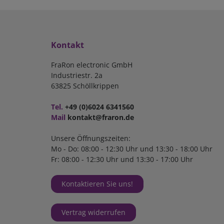
Kontakt
FraRon electronic GmbH
Industriestr. 2a
63825 Schöllkrippen
Tel.
+49 (0)6024 6341560
Mail
kontakt@fraron.de
Unsere Öffnungszeiten:
Mo - Do: 08:00 - 12:30 Uhr und 13:30 - 18:00 Uhr
Fr: 08:00 - 12:30 Uhr und 13:30 - 17:00 Uhr
Kontaktieren Sie uns!
Vertrag widerrufen