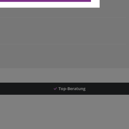
Top-Beratung