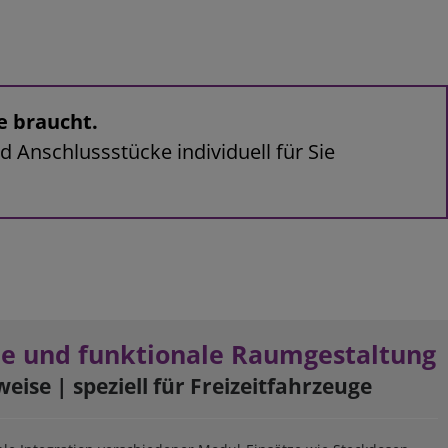
e braucht.
d Anschlussstücke individuell für Sie
he und funktionale Raumgestaltung
weise
|
speziell für Freizeitfahrzeuge