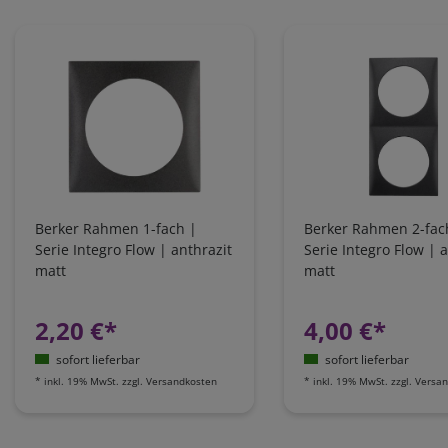
Berker Rahmen 1-fach |
Berker Rahmen 2-fac
Serie Integro Flow | anthrazit
Serie Integro Flow | 
matt
matt
2,20 €*
4,00 €*
sofort lieferbar
sofort lieferbar
*
inkl. 19% MwSt.
zzgl.
Versandkosten
*
inkl. 19% MwSt.
zzgl.
Versan