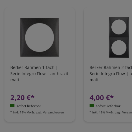
Berker Rahmen 1-fach |
Berker Rahmen 2-fac
Serie Integro Flow | anthrazit
Serie Integro Flow | 
matt
matt
2,20 €*
4,00 €*
sofort lieferbar
sofort lieferbar
*
inkl. 19% MwSt.
zzgl.
Versandkosten
*
inkl. 19% MwSt.
zzgl.
Versan