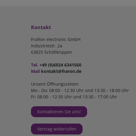
Kontakt
FraRon electronic GmbH
Industriestr. 2a
63825 Schöllkrippen
Tel.
+49 (0)6024 6341560
Mail
kontakt@fraron.de
Unsere Öffnungszeiten:
Mo - Do: 08:00 - 12:30 Uhr und 13:30 - 18:00 Uhr
Fr: 08:00 - 12:30 Uhr und 13:30 - 17:00 Uhr
Kontaktieren Sie uns!
Vertrag widerrufen