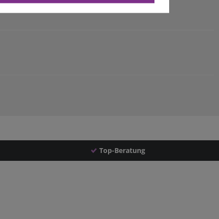
Top-Beratung