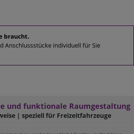
e braucht.
d Anschlussstücke individuell für Sie
he und funktionale Raumgestaltung
weise
|
speziell für Freizeitfahrzeuge