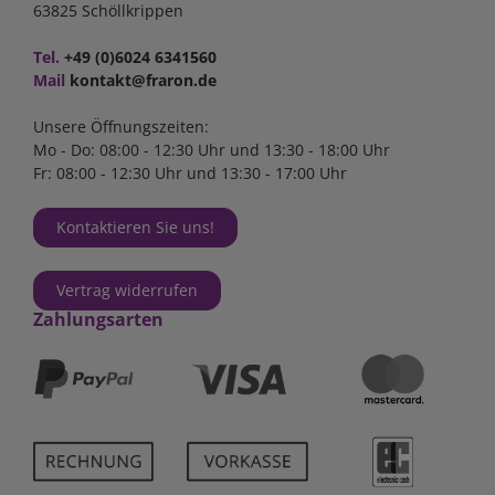
63825 Schöllkrippen
Tel.
+49 (0)6024 6341560
Mail
kontakt@fraron.de
Unsere Öffnungszeiten:
Mo - Do: 08:00 - 12:30 Uhr und 13:30 - 18:00 Uhr
Fr: 08:00 - 12:30 Uhr und 13:30 - 17:00 Uhr
Kontaktieren Sie uns!
Vertrag widerrufen
Zahlungsarten