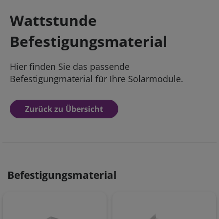
Wattstunde
Befestigungsmaterial
Hier finden Sie das passende
Befestigungmaterial für Ihre Solarmodule.
Zurück zu Übersicht
Befestigungsmaterial