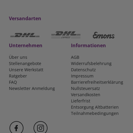
Versandarten
Unternehmen
Informationen
Über uns
AGB
Stellenangebote
Widerrufsbelehrung
Unsere Werkstatt
Datenschutz
Ratgeber
Impressum
FAQ
Barrierefreiheitserklärung
Newsletter Anmeldung
Nullsteuersatz
Versandkosten
Lieferfrist
Entsorgung Altbatterien
Teilnahmebedingungen