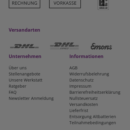
Versandarten
Unternehmen
Informationen
Über uns
AGB
Stellenangebote
Widerrufsbelehrung
Unsere Werkstatt
Datenschutz
Ratgeber
Impressum
FAQ
Barrierefreiheitserklärung
Newsletter Anmeldung
Nullsteuersatz
Versandkosten
Lieferfrist
Entsorgung Altbatterien
Teilnahmebedingungen