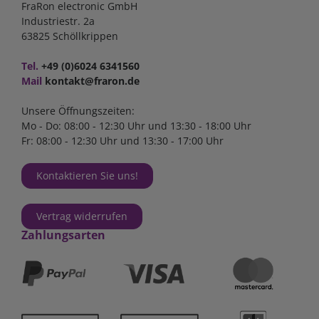
FraRon electronic GmbH
Industriestr. 2a
63825 Schöllkrippen
Tel.
+49 (0)6024 6341560
Mail
kontakt@fraron.de
Unsere Öffnungszeiten:
Mo - Do: 08:00 - 12:30 Uhr und 13:30 - 18:00 Uhr
Fr: 08:00 - 12:30 Uhr und 13:30 - 17:00 Uhr
Kontaktieren Sie uns!
Vertrag widerrufen
Zahlungsarten