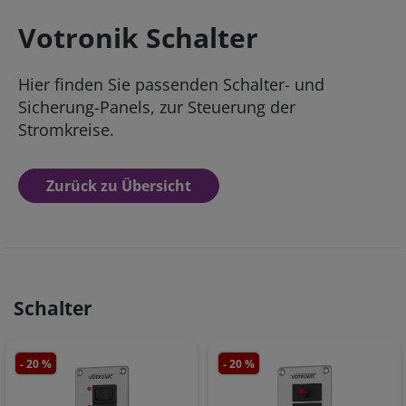
Votronik Schalter
Hier finden Sie passenden Schalter- und
Sicherung-Panels, zur Steuerung der
Stromkreise.
Zurück zu Übersicht
Schalter
- 20 %
- 20 %