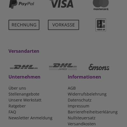
Versandarten
Unternehmen
Informationen
Über uns
AGB
Stellenangebote
Widerrufsbelehrung
Unsere Werkstatt
Datenschutz
Ratgeber
Impressum
FAQ
Barrierefreiheitserklärung
Newsletter Anmeldung
Nullsteuersatz
Versandkosten