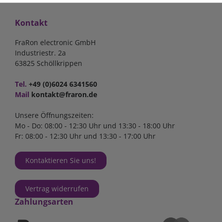
Kontakt
FraRon electronic GmbH
Industriestr. 2a
63825 Schöllkrippen
Tel.
+49 (0)6024 6341560
Mail
kontakt@fraron.de
Unsere Öffnungszeiten:
Mo - Do: 08:00 - 12:30 Uhr und 13:30 - 18:00 Uhr
Fr: 08:00 - 12:30 Uhr und 13:30 - 17:00 Uhr
Kontaktieren Sie uns!
Vertrag widerrufen
Zahlungsarten