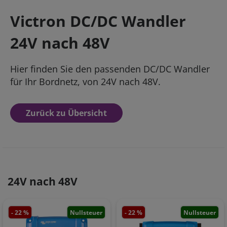
Victron DC/DC Wandler
24V nach 48V
Hier finden Sie den passenden DC/DC Wandler
für Ihr Bordnetz, von 24V nach 48V.
Zurück zu Übersicht
24V nach 48V
- 22 %
Nullsteuer
- 22 %
Nullsteuer