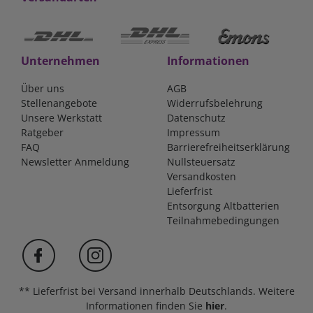
Unternehmen
Informationen
Über uns
AGB
Stellenangebote
Widerrufsbelehrung
Unsere Werkstatt
Datenschutz
Ratgeber
Impressum
FAQ
Barrierefreiheitserklärung
Newsletter Anmeldung
Nullsteuersatz
Versandkosten
Lieferfrist
Entsorgung Altbatterien
Teilnahmebedingungen
** Lieferfrist bei Versand innerhalb Deutschlands. Weitere
Informationen finden Sie
hier
.