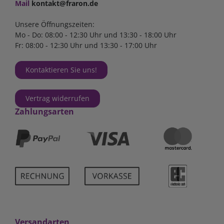
Mail
kontakt@fraron.de
Unsere Öffnungszeiten:
Mo - Do: 08:00 - 12:30 Uhr und 13:30 - 18:00 Uhr
Fr: 08:00 - 12:30 Uhr und 13:30 - 17:00 Uhr
Kontaktieren Sie uns!
Vertrag widerrufen
Zahlungsarten
Versandarten