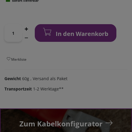
sofort lieferbar
In den Warenkorb
Merkliste
Gewicht
60g
, Versand als Paket
Transportzeit
1-2 Werktage**
Zum Kabelkonfigurator