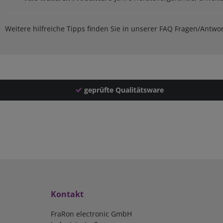
Weitere hilfreiche Tipps finden Sie in unserer FAQ Fragen/Antw
geprüfte Qualitätsware
Kontakt
FraRon electronic GmbH