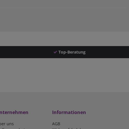
Top-Beratung
nternehmen
Informationen
ber uns
AGB