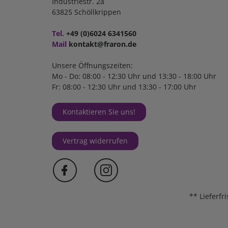
Industriestr. 2a
63825 Schöllkrippen
Tel.
+49 (0)6024 6341560
Mail
kontakt@fraron.de
Unsere Öffnungszeiten:
Mo - Do: 08:00 - 12:30 Uhr und 13:30 - 18:00 Uhr
Fr: 08:00 - 12:30 Uhr und 13:30 - 17:00 Uhr
Kontaktieren Sie uns!
Vertrag widerrufen
** Lieferfr