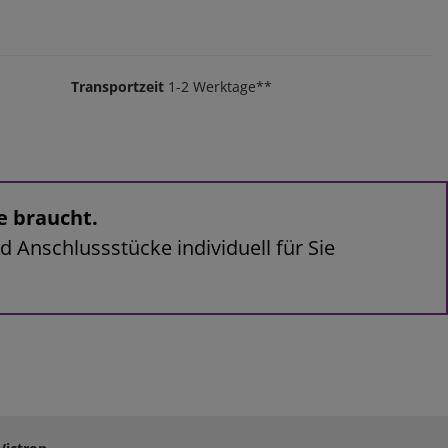
Transportzeit
1-2 Werktage**
e braucht.
d Anschlussstücke individuell für Sie