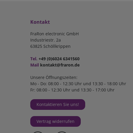
Kontakt
FraRon electronic GmbH
Industriestr. 2a
63825 Schöllkrippen
Tel.
+49 (0)6024 6341560
Mail
kontakt@fraron.de
Unsere Öffnungszeiten:
Mo - Do: 08:00 - 12:30 Uhr und 13:30 - 18:00 Uhr
Fr: 08:00 - 12:30 Uhr und 13:30 - 17:00 Uhr
Kontaktieren Sie uns!
Vertrag widerrufen