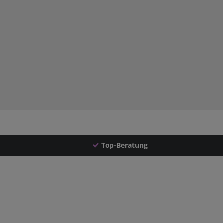
Top-Beratung