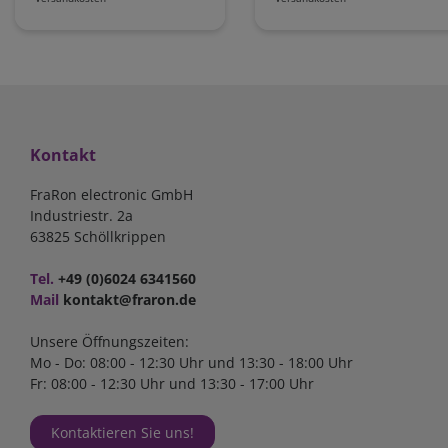
Kontakt
FraRon electronic GmbH
Industriestr. 2a
63825 Schöllkrippen
Tel.
+49 (0)6024 6341560
Mail
kontakt@fraron.de
Unsere Öffnungszeiten:
Mo - Do: 08:00 - 12:30 Uhr und 13:30 - 18:00 Uhr
Fr: 08:00 - 12:30 Uhr und 13:30 - 17:00 Uhr
Kontaktieren Sie uns!