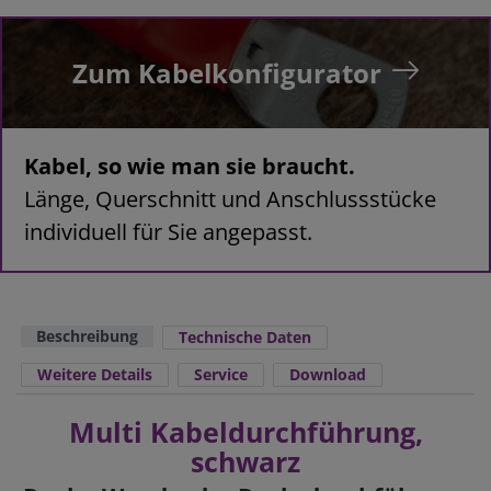
Zum Kabelkonfigurator
Kabel, so wie man sie braucht.
Länge, Querschnitt und Anschlussstücke
individuell für Sie angepasst.
Beschreibung
Technische Daten
Weitere Details
Service
Download
Multi Kabeldurchführung,
schwarz