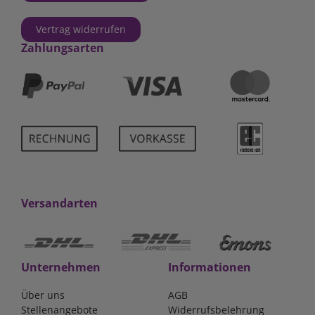
Vertrag widerrufen
Zahlungsarten
Versandarten
Unternehmen
Informationen
Über uns
AGB
Stellenangebote
Widerrufsbelehrung