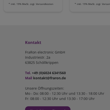
*
inkl. 19% MwSt.
zzgl.
Versandkosten
*
inkl. 19% MwSt.
zzgl.
Versan
Kontakt
FraRon electronic GmbH
Industriestr. 2a
63825 Schöllkrippen
Tel.
+49 (0)6024 6341560
Mail
kontakt@fraron.de
Unsere Öffnungszeiten:
Mo - Do: 08:00 - 12:30 Uhr und 13:30 - 18:00 Uhr
Fr: 08:00 - 12:30 Uhr und 13:30 - 17:00 Uhr