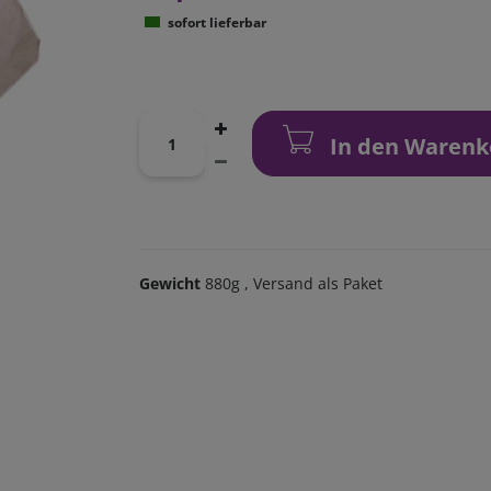
sofort lieferbar
In den Warenk
Gewicht
880g
, Versand als Paket