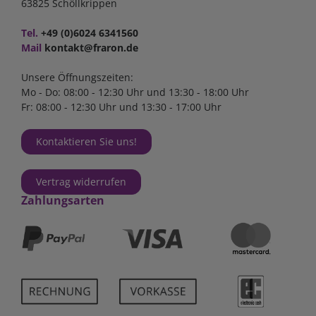
63825 Schöllkrippen
Tel.
+49 (0)6024 6341560
Mail
kontakt@fraron.de
Unsere Öffnungszeiten:
Mo - Do: 08:00 - 12:30 Uhr und 13:30 - 18:00 Uhr
Fr: 08:00 - 12:30 Uhr und 13:30 - 17:00 Uhr
Kontaktieren Sie uns!
Vertrag widerrufen
Zahlungsarten