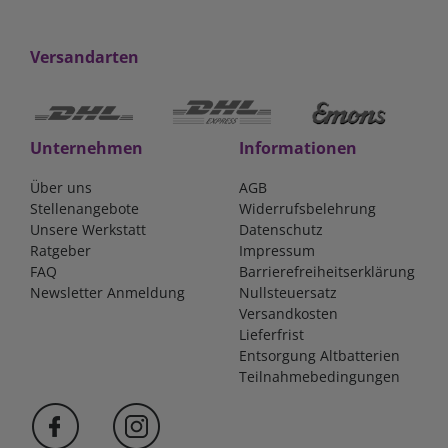
Versandarten
Unternehmen
Informationen
Über uns
AGB
Stellenangebote
Widerrufsbelehrung
Unsere Werkstatt
Datenschutz
Ratgeber
Impressum
FAQ
Barrierefreiheitserklärung
Newsletter Anmeldung
Nullsteuersatz
Versandkosten
Lieferfrist
Entsorgung Altbatterien
Teilnahmebedingungen