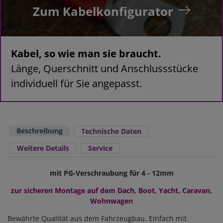
Zum Kabelkonfigurator
Kabel, so wie man sie braucht.
Länge, Querschnitt und Anschlussstücke
individuell für Sie angepasst.
Beschreibung
Technische Daten
Weitere Details
Service
mit PG-Verschraubung für 4 - 12mm
zur sicheren Montage auf dem Dach, Boot, Yacht, Caravan,
Wohnwagen
Bewährte Qualität aus dem Fahrzeugbau. Einfach mit