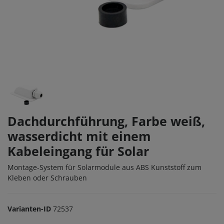
Dachdurchführung, Farbe weiß,
wasserdicht mit einem
Kabeleingang für Solar
Montage-System für Solarmodule aus ABS Kunststoff zum
Kleben oder Schrauben
Varianten-ID
72537