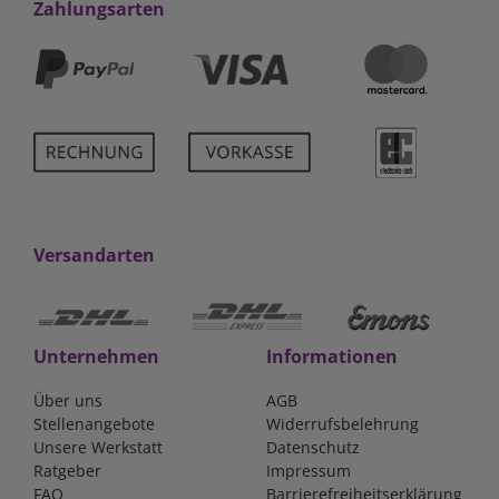
Zahlungsarten
Versandarten
Unternehmen
Informationen
Über uns
AGB
Stellenangebote
Widerrufsbelehrung
Unsere Werkstatt
Datenschutz
Ratgeber
Impressum
FAQ
Barrierefreiheitserklärung