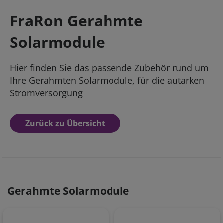
FraRon Gerahmte
Solarmodule
Hier finden Sie das passende Zubehör rund um
Ihre Gerahmten Solarmodule, für die autarken
Stromversorgung
Zurück zu Übersicht
Gerahmte Solarmodule