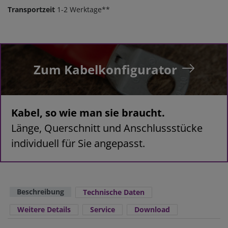
Transportzeit
1-2 Werktage**
Zum Kabelkonfigurator
Kabel, so wie man sie braucht.
Länge, Querschnitt und Anschlussstücke
individuell für Sie angepasst.
Beschreibung
Technische Daten
Weitere Details
Service
Download