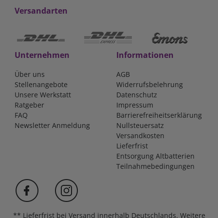
Versandarten
Unternehmen
Informationen
Über uns
AGB
Stellenangebote
Widerrufsbelehrung
Unsere Werkstatt
Datenschutz
Ratgeber
Impressum
FAQ
Barrierefreiheitserklärung
Newsletter Anmeldung
Nullsteuersatz
Versandkosten
Lieferfrist
Entsorgung Altbatterien
Teilnahmebedingungen
** Lieferfrist bei Versand innerhalb Deutschlands. Weitere