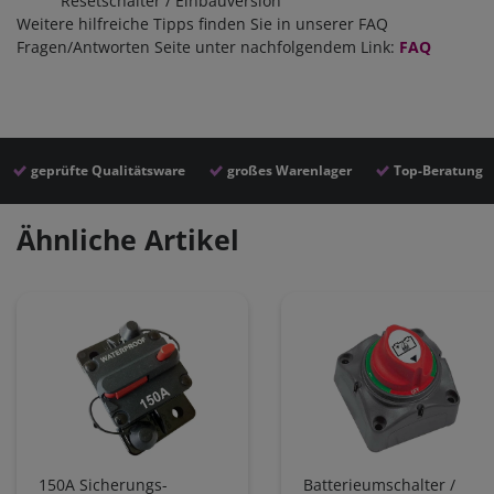
Resetschalter / Einbauversion
Weitere hilfreiche Tipps finden Sie in unserer FAQ
Fragen/Antworten Seite unter nachfolgendem Link:
FAQ
geprüfte Qualitätsware
großes Warenlager
Top-Beratung
Ähnliche Artikel
150A Sicherungs-
Batterieumschalter /