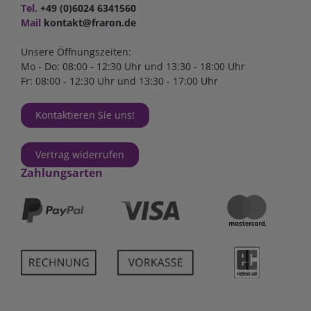
Tel.
+49 (0)6024 6341560
Mail
kontakt@fraron.de
Unsere Öffnungszeiten:
Mo - Do: 08:00 - 12:30 Uhr und 13:30 - 18:00 Uhr
Fr: 08:00 - 12:30 Uhr und 13:30 - 17:00 Uhr
Kontaktieren Sie uns!
Vertrag widerrufen
Zahlungsarten