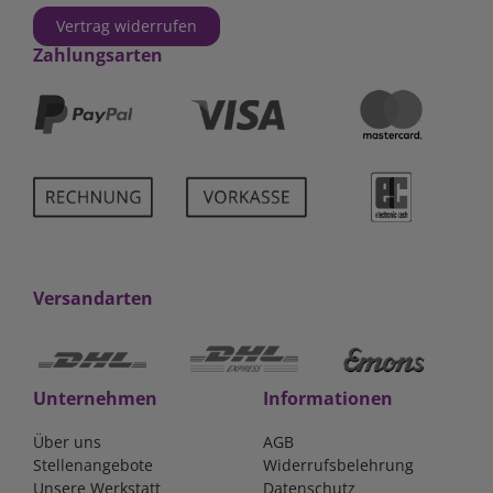
Vertrag widerrufen
Zahlungsarten
Versandarten
Unternehmen
Informationen
Über uns
AGB
Stellenangebote
Widerrufsbelehrung
Unsere Werkstatt
Datenschutz