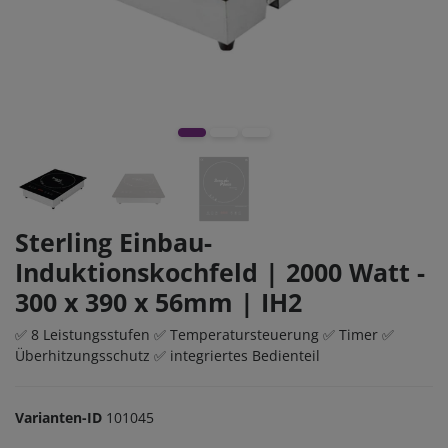
Sterling Einbau-
Induktionskochfeld | 2000 Watt -
300 x 390 x 56mm | IH2
✅ 8 Leistungsstufen ✅ Temperatursteuerung ✅ Timer ✅
Überhitzungsschutz ✅ integriertes Bedienteil
Varianten-ID
101045