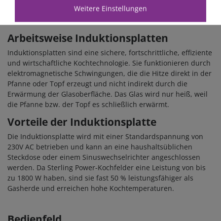
Weitere Einstellungen
Arbeitsweise Induktionsplatten
Induktionsplatten sind eine sichere, fortschrittliche, effiziente
und wirtschaftliche Kochtechnologie. Sie funktionieren durch
elektromagnetische Schwingungen, die die Hitze direkt in der
Pfanne oder Topf erzeugt und nicht indirekt durch die
Erwärmung der Glasoberfläche. Das Glas wird nur heiß, weil
die Pfanne bzw. der Topf es schließlich erwärmt.
Vorteile der Induktionsplatte
Die Induktionsplatte wird mit einer Standardspannung von
230V AC betrieben und kann an eine haushaltsüblichen
Steckdose oder einem Sinuswechselrichter angeschlossen
werden. Da Sterling Power-Kochfelder eine Leistung von bis
zu 1800 W haben, sind sie fast 50 % leistungsfähiger als
Gasherde und erreichen hohe Kochtemperaturen.
Bedienfeld