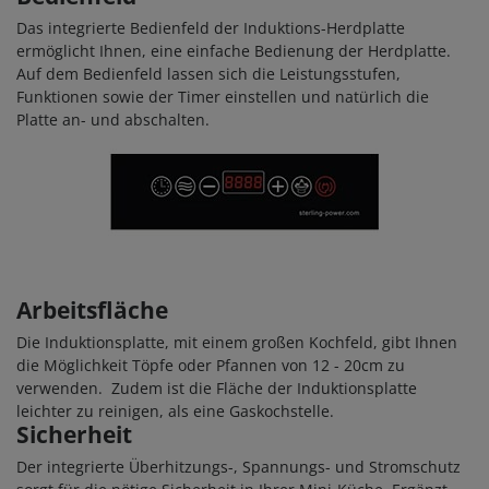
Das integrierte Bedienfeld der Induktions-Herdplatte
ermöglicht Ihnen, eine einfache Bedienung der Herdplatte.
Auf dem Bedienfeld lassen sich die Leistungsstufen,
Funktionen sowie der Timer einstellen und natürlich die
Platte an- und abschalten.
Arbeitsfläche
Die Induktionsplatte, mit einem großen Kochfeld, gibt Ihnen
die Möglichkeit Töpfe oder Pfannen von 12 - 20cm zu
verwenden. Zudem ist die Fläche der Induktionsplatte
leichter zu reinigen, als eine Gaskochstelle.
Sicherheit
Der integrierte Überhitzungs-, Spannungs- und Stromschutz