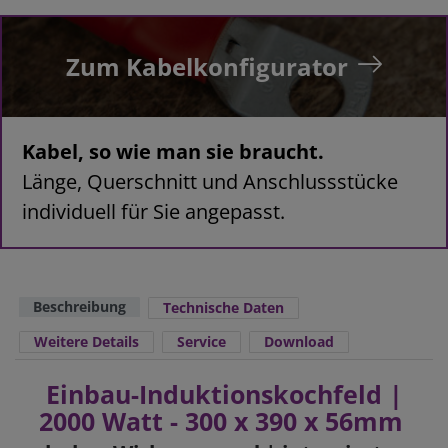
Zum Kabelkonfigurator
Kabel, so wie man sie braucht.
Länge, Querschnitt und Anschlussstücke
individuell für Sie angepasst.
Beschreibung
Technische Daten
Weitere Details
Service
Download
Einbau-Induktionskochfeld |
2000 Watt - 300 x 390 x 56mm