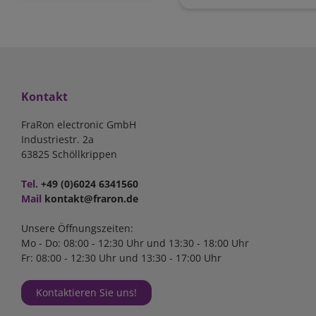
Kontakt
FraRon electronic GmbH
Industriestr. 2a
63825 Schöllkrippen
Tel.
+49 (0)6024 6341560
Mail
kontakt@fraron.de
Unsere Öffnungszeiten:
Mo - Do: 08:00 - 12:30 Uhr und 13:30 - 18:00 Uhr
Fr: 08:00 - 12:30 Uhr und 13:30 - 17:00 Uhr
Kontaktieren Sie uns!