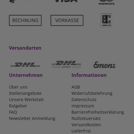
Versandarten
Unternehmen
Informationen
Über uns
AGB
Stellenangebote
Widerrufsbelehrung
Unsere Werkstatt
Datenschutz
Ratgeber
Impressum
FAQ
Barrierefreiheitserklärung
Newsletter Anmeldung
Nullsteuersatz
Versandkosten
Lieferfrist