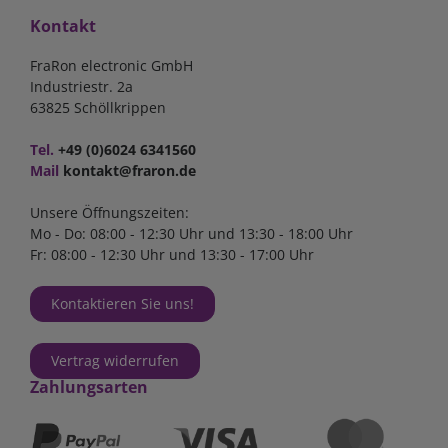
Kontakt
FraRon electronic GmbH
Industriestr. 2a
63825 Schöllkrippen
Tel.
+49 (0)6024 6341560
Mail
kontakt@fraron.de
Unsere Öffnungszeiten:
Mo - Do: 08:00 - 12:30 Uhr und 13:30 - 18:00 Uhr
Fr: 08:00 - 12:30 Uhr und 13:30 - 17:00 Uhr
Kontaktieren Sie uns!
Vertrag widerrufen
Zahlungsarten