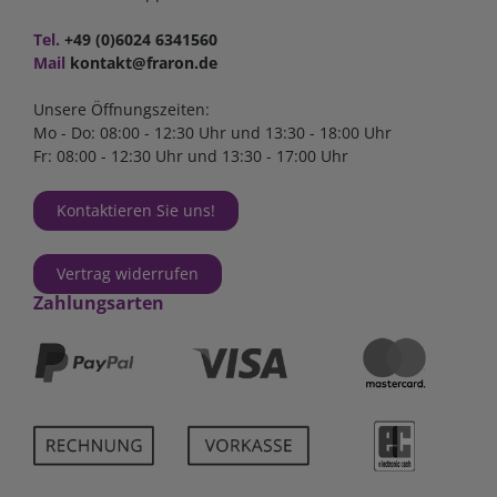
Tel.
+49 (0)6024 6341560
Mail
kontakt@fraron.de
Unsere Öffnungszeiten:
Mo - Do: 08:00 - 12:30 Uhr und 13:30 - 18:00 Uhr
Fr: 08:00 - 12:30 Uhr und 13:30 - 17:00 Uhr
Kontaktieren Sie uns!
Vertrag widerrufen
Zahlungsarten