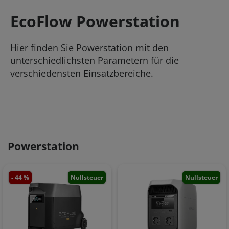
EcoFlow Powerstation
Hier finden Sie Powerstation mit den
unterschiedlichsten Parametern für die
verschiedensten Einsatzbereiche.
Powerstation
- 44 %
Nullsteuer
Nullsteuer