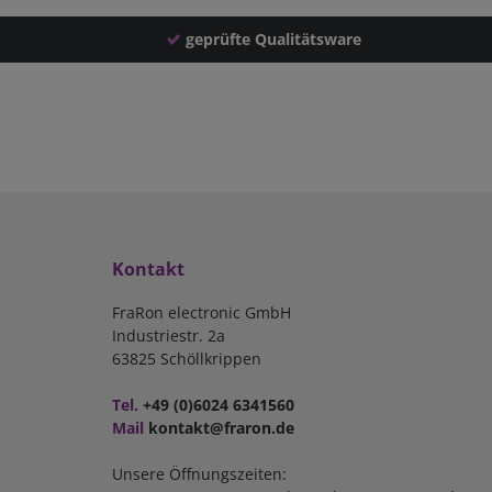
geprüfte Qualitätsware
Kontakt
FraRon electronic GmbH
Industriestr. 2a
63825 Schöllkrippen
Tel.
+49 (0)6024 6341560
Mail
kontakt@fraron.de
Unsere Öffnungszeiten: