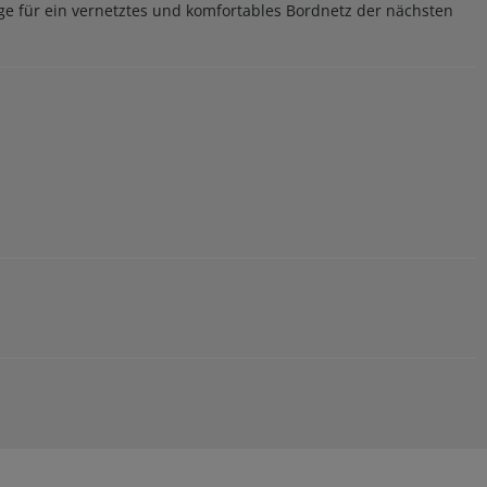
age für ein vernetztes und komfortables Bordnetz der nächsten