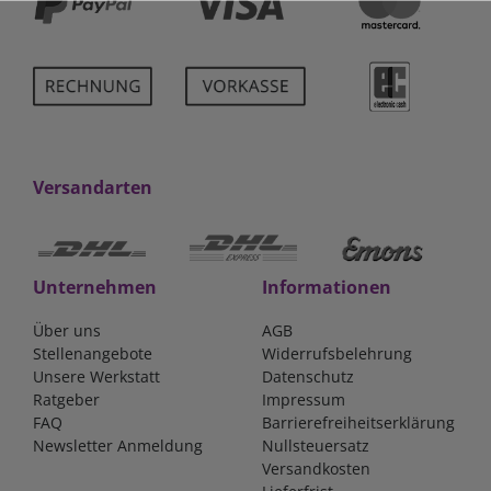
Versandarten
Unternehmen
Informationen
Über uns
AGB
Stellenangebote
Widerrufsbelehrung
Unsere Werkstatt
Datenschutz
Ratgeber
Impressum
FAQ
Barrierefreiheitserklärung
Newsletter Anmeldung
Nullsteuersatz
Versandkosten