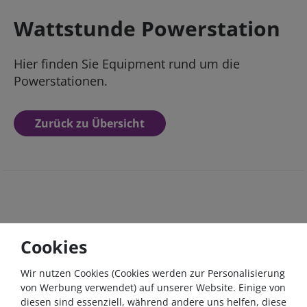
Wattstunde Powerstation
Hier finden Sie Equipment rund um die
Powerstationen.
Zurück zu Übersicht
Cookies
Wir nutzen Cookies (Cookies werden zur Personalisierung
von Werbung verwendet) auf unserer Website. Einige von
diesen sind essenziell, während andere uns helfen, diese