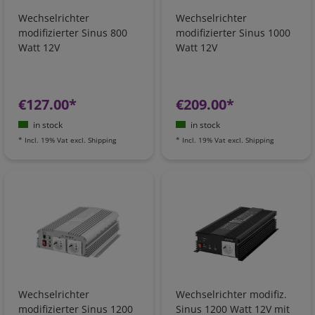
Wechselrichter
Wechselrichter
modifizierter Sinus 800
modifizierter Sinus 1000
Watt 12V
Watt 12V
€127.00*
€209.00*
in stock
in stock
*
Incl. 19% Vat
excl.
Shipping
*
Incl. 19% Vat
excl.
Shipping
Wechselrichter
Wechselrichter modifiz.
modifizierter Sinus 1200
Sinus 1200 Watt 12V mit