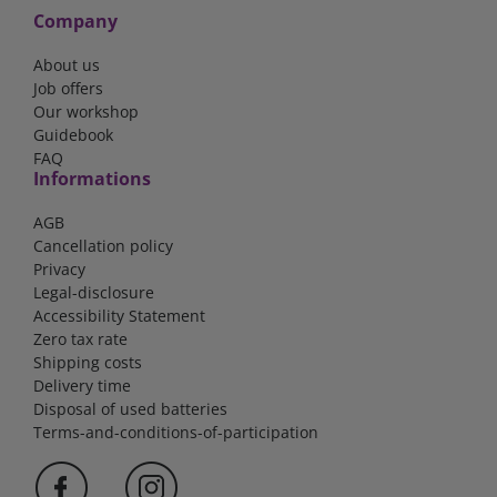
Company
About us
Job offers
Our workshop
Guidebook
FAQ
Informations
AGB
Cancellation policy
Privacy
Legal-disclosure
Accessibility Statement
Zero tax rate
Shipping costs
Delivery time
Disposal of used batteries
Terms-and-conditions-of-participation