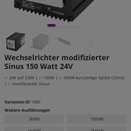
Wechselrichter modifizierter
Sinus 150 Watt 24V
✅ 24V auf 230V | ✅ 150W | ✅ 450W kurzzeitige Spitze (25ms)
| ✅ modifizierter Sinus
Varianten-ID
1080
Weitere Ausführungen
300W
1000W
1500W
2500W