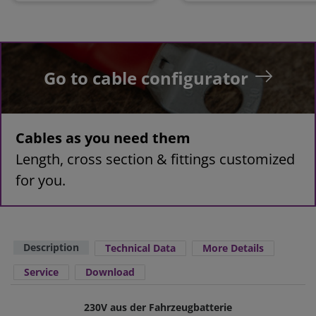
Go to cable configurator
Cables as you need them
Length, cross section & fittings customized
for you.
Description
Technical Data
More Details
Service
Download
230V aus der Fahrzeugbatterie