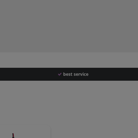
best service