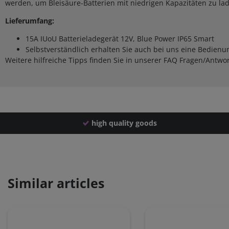
werden, um Bleisäure-Batterien mit niedrigen Kapazitäten zu la
Lieferumfang:
15A IUoU Batterieladegerät 12V, Blue Power IP65 Smart
Selbstverständlich erhalten Sie auch bei uns eine Bedienu
Weitere hilfreiche Tipps finden Sie in unserer FAQ Fragen/Antwo
high quality goods
Similar articles