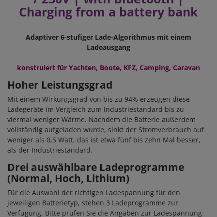
Charging from a battery bank
Adaptiver 6-stufiger Lade-Algorithmus mit einem
Ladeausgang
konstruiert für Yachten, Boote, KFZ, Camping, Caravan
Hoher Leistungsgrad
Mit einem Wirkungsgrad von bis zu 94% erzeugen diese
Ladegeräte im Vergleich zum Industriestandard bis zu
viermal weniger Wärme. Nachdem die Batterie außerdem
vollständig aufgeladen wurde, sinkt der Stromverbrauch auf
weniger als 0,5 Watt, das ist etwa fünf bis zehn Mal besser,
als der Industriestandard.
Drei auswählbare Ladeprogramme
(Normal, Hoch, Lithium)
Für die Auswahl der richtigen Ladespannung für den
jeweiligen Batterietyp, stehen 3 Ladeprogramme zur
Verfügung. Bitte prüfen Sie die Angaben zur Ladespannung