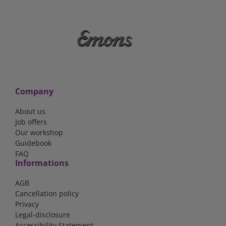
Company
About us
Job offers
Our workshop
Guidebook
FAQ
Informations
AGB
Cancellation policy
Privacy
Legal-disclosure
Accessibility Statement