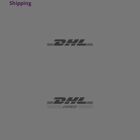
Shipping