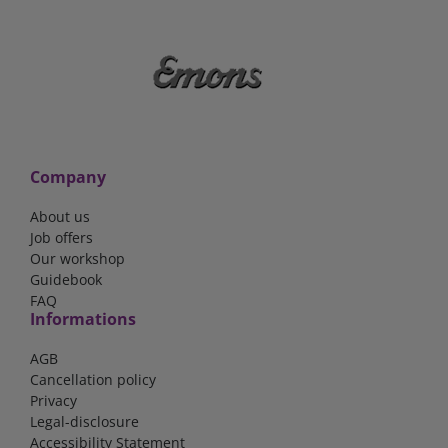
Company
About us
Job offers
Our workshop
Guidebook
FAQ
Informations
AGB
Cancellation policy
Privacy
Legal-disclosure
Accessibility Statement