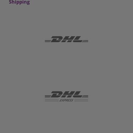
Shipping