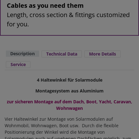
Cables as you need them
Length, cross section & fittings customized
for you.
Description
Technical Data
More Details
Service
4 Haltewinkel für Solarmodule
Montagesystem aus Aluminium
zur sicheren Montage auf dem Dach, Boot, Yacht, Caravan,
Wohnwagen
Vier Haltewinkel zur Montage von Solarmodulen auf
Wohnmobil, Wohnwagen, Boot usw. Durch die flexible
Positionierung der Winkel wird die Montage von
Solarmodulen auch auf unebenen Dachfächen möglich, zum