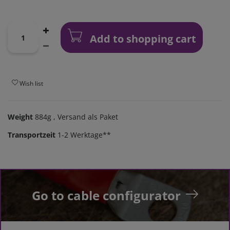
Add to shopping cart
Wish list
Weight
884g
, Versand als Paket
Transportzeit
1-2 Werktage**
Go to cable configurator