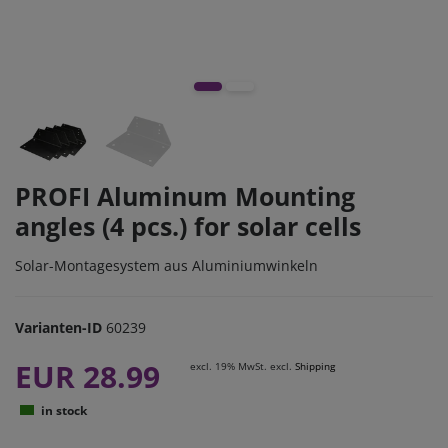
PROFI Aluminum Mounting
angles (4 pcs.) for solar cells
Solar-Montagesystem aus Aluminiumwinkeln
Varianten-ID
60239
EUR 28.99
excl. 19% MwSt. excl.
Shipping
in stock