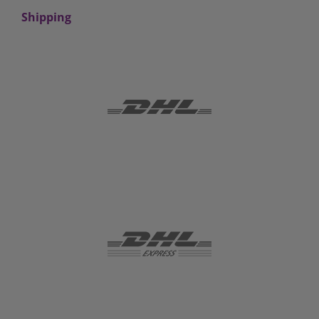
Shipping