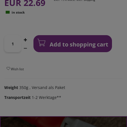
EUR 22.69
in stock
Add to shopping cart
Wish list
Weight
350g
, Versand als Paket
Transportzeit
1-2 Werktage**