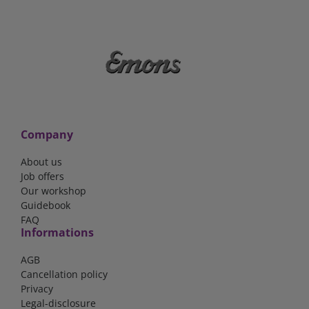
Company
About us
Job offers
Our workshop
Guidebook
FAQ
Informations
AGB
Cancellation policy
Privacy
Legal-disclosure