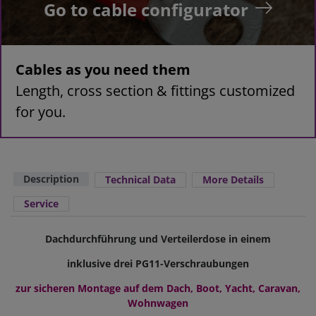
Go to cable configurator
Cables as you need them
Length, cross section & fittings customized
for you.
Description
Technical Data
More Details
Service
Dachdurchführung und Verteilerdose in einem
inklusive drei PG11-Verschraubungen
zur sicheren Montage auf dem Dach, Boot, Yacht, Caravan,
Wohnwagen