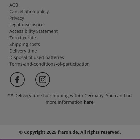
AGB
Cancellation policy
Privacy
Legal-disclosure
Accessibility Statement
Zero tax rate
Shipping costs
Delivery time
Disposal of used batteries
Terms-and-conditions-of-participation
** Delivery time for shipping within Germany. You can find
more information
here
.
© Copyright 2025 fraron.de. All rights reserved.