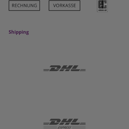
Shipping