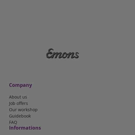
Company
About us
Job offers
Our workshop
Guidebook
FAQ
Informations