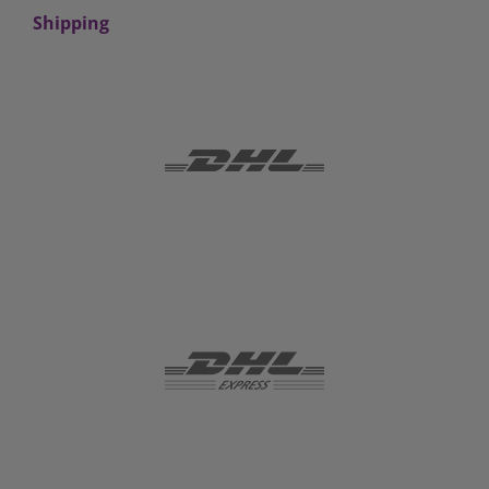
Shipping