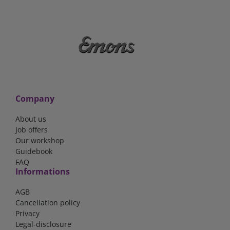
Company
About us
Job offers
Our workshop
Guidebook
FAQ
Informations
AGB
Cancellation policy
Privacy
Legal-disclosure