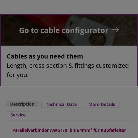
Go to cable configurator
Cables as you need them
Length, cross section & fittings customized
for you.
Description
Technical Data
More Details
Service
Parallelverbinder AWG1/0 bis 54mm² für Kupferleiter